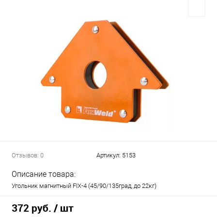
Отзывов: 0
Артикул:
5153
Описание товара:
Угольник магнитный FIX-4 (45/90/135град, до 22кг)
372 руб.
/ шт