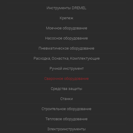
Инструменты DREMEL
Крепеж
Моечное оборудование
Насосное оборудование
Пневматическое оборудование
Расходка, Оснастка, Комплектующие
Ручной инструмент
Сварочное оборудование
Средства защиты
Станки
Строительное оборудование
Тепловое оборудование
Электроинструменты