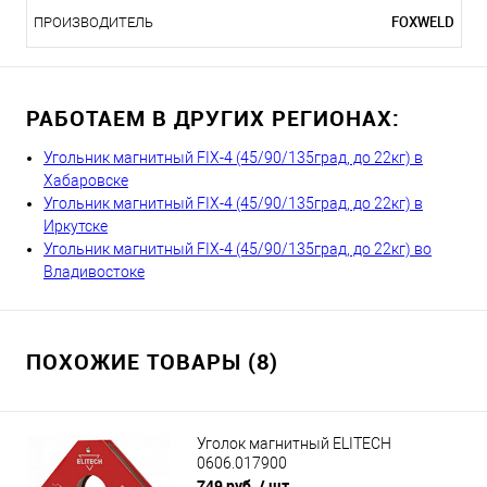
FOXWELD
ПРОИЗВОДИТЕЛЬ
РАБОТАЕМ В ДРУГИХ РЕГИОНАХ:
Угольник магнитный FIX-4 (45/90/135град, до 22кг) в
Хабаровске
Угольник магнитный FIX-4 (45/90/135град, до 22кг) в
Иркутске
Угольник магнитный FIX-4 (45/90/135град, до 22кг) во
Владивостоке
ПОХОЖИЕ ТОВАРЫ (8)
Уголок магнитный ELITECH
0606.017900
749 руб.
/ шт