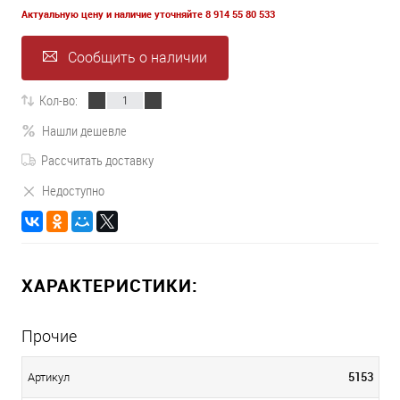
Актуальную цену и наличие уточняйте 8 914 55 80 533
Сообщить о наличии
Кол-во:
Нашли дешевле
Рассчитать доставку
Недоступно
ХАРАКТЕРИСТИКИ:
Прочие
5153
Артикул