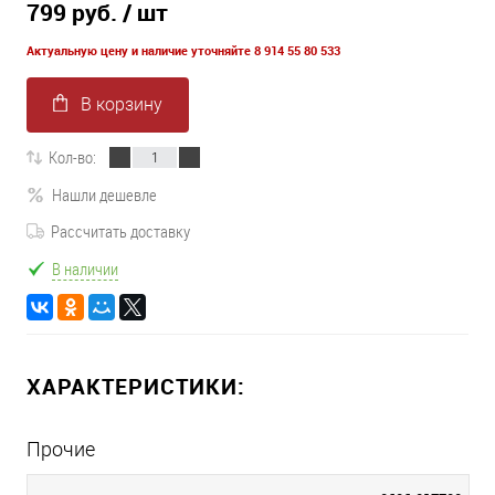
799 руб.
/ шт
Актуальную цену и наличие уточняйте 8 914 55 80 533
В корзину
Кол-во:
Нашли дешевле
Рассчитать доставку
В наличии
ХАРАКТЕРИСТИКИ:
Прочие