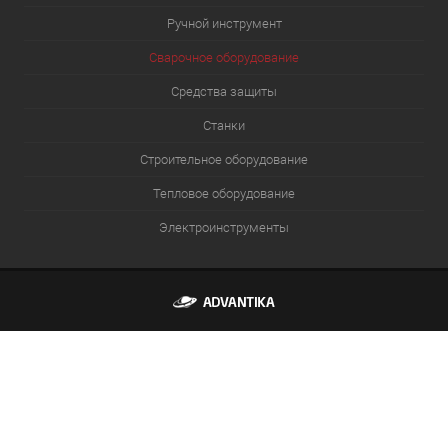
Ручной инструмент
Сварочное оборудование
Средства защиты
Станки
Строительное оборудование
Тепловое оборудование
Электроинструменты