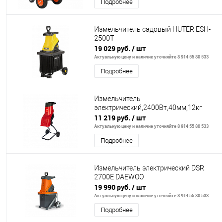
Подробнее
Измельчитель садовый HUTER ESH-
2500T
19 029 руб.
/ шт
Актуальную цену и наличие уточняйте 8 914 55 80 533
Подробнее
Измельчитель
электрический,2400Вт,40мм,12кг
11 219 руб.
/ шт
Актуальную цену и наличие уточняйте 8 914 55 80 533
Подробнее
Измельчитель электрический DSR
2700E DAEWOO
19 990 руб.
/ шт
Актуальную цену и наличие уточняйте 8 914 55 80 533
Подробнее