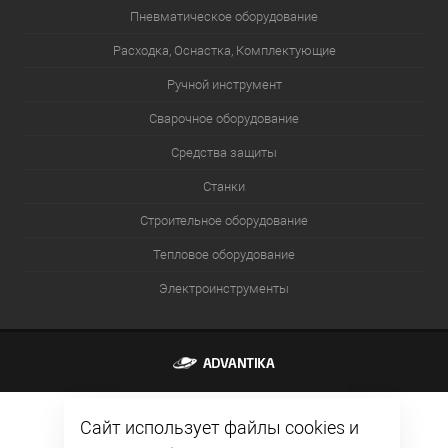
Пневматическое оборудование
Расходка, Оснастка, Комплектующие
Ручной инструмент
Сварочное оборудование
Средства защиты
Станки
Строительное оборудование
Тепловое оборудование
Электроинструменты
Сайт использует файлы cookies и