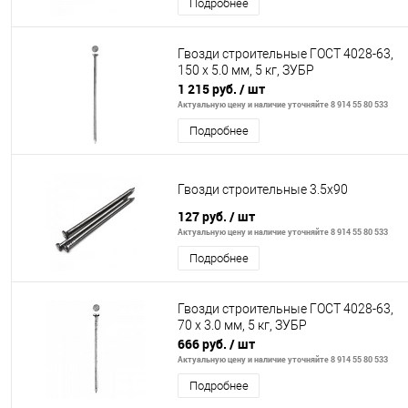
Подробнее
Гвозди строительные ГОСТ 4028-63,
150 х 5.0 мм, 5 кг, ЗУБР
1 215 руб.
/ шт
Актуальную цену и наличие уточняйте 8 914 55 80 533
Подробнее
Гвозди строительные 3.5х90
127 руб.
/ шт
Актуальную цену и наличие уточняйте 8 914 55 80 533
Подробнее
Гвозди строительные ГОСТ 4028-63,
70 х 3.0 мм, 5 кг, ЗУБР
666 руб.
/ шт
Актуальную цену и наличие уточняйте 8 914 55 80 533
Подробнее