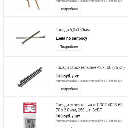
Актуальную цену и наличие уточняйте 8 914 55 80 533
Подробнее
Гвозди 5,0х150мм
Цена по запросу
Подробнее
Гвозди строительные 4.0х100 (25 кг.)
133 руб.
/ кг
Актуальную цену и наличие уточняйте 8 914 55 80 533
Подробнее
Гвозди строительные ГОСТ 4028-63,
70 х 3.0 мм, 250 шт, ЗУБР
163 руб.
/ шт
Актуальную цену и наличие уточняйте 8 914 55 80 533