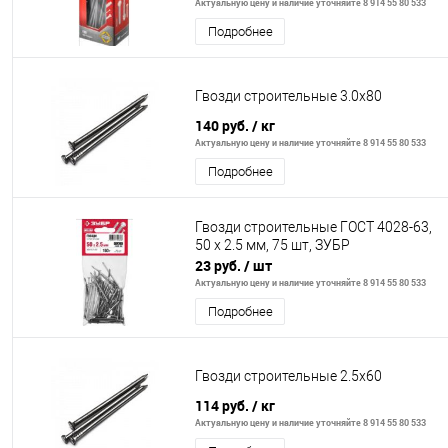
Актуальную цену и наличие уточняйте 8 914 55 80 533
Подробнее
Гвозди строительные 3.0х80
140 руб.
/ кг
Актуальную цену и наличие уточняйте 8 914 55 80 533
Подробнее
Гвозди строительные ГОСТ 4028-63,
50 х 2.5 мм, 75 шт, ЗУБР
23 руб.
/ шт
Актуальную цену и наличие уточняйте 8 914 55 80 533
Подробнее
Гвозди строительные 2.5х60
114 руб.
/ кг
Актуальную цену и наличие уточняйте 8 914 55 80 533