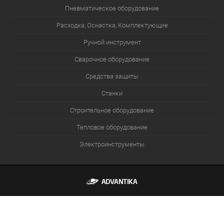
Пневматическое оборудование
Расходка, Оснастка, Комплектующие
Ручной инструмент
Сварочное оборудование
Средства защиты
Станки
Строительное оборудование
Тепловое оборудование
Электроинструменты