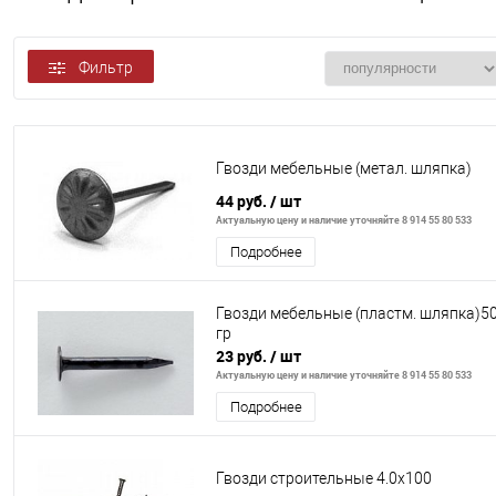
Фильтр
Гвозди мебельные (метал. шляпка)
44 руб.
/ шт
Актуальную цену и наличие уточняйте 8 914 55 80 533
Подробнее
Гвозди мебельные (пластм. шляпка)5
гр
23 руб.
/ шт
Актуальную цену и наличие уточняйте 8 914 55 80 533
Подробнее
Гвозди строительные 4.0х100