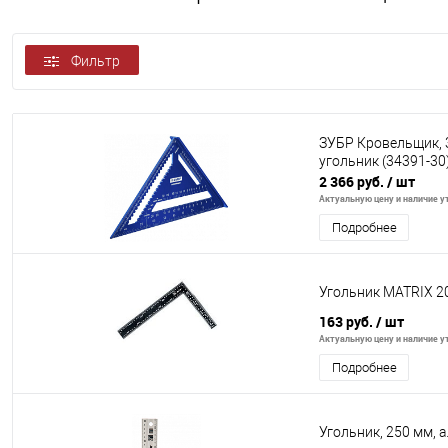
Фильтр
ЗУБР Кровельщик, 
угольник (34391-30
2 366 руб.
/ шт
Актуальную цену и наличие ут
Подробнее
Угольник MATRIX 2
163 руб.
/ шт
Актуальную цену и наличие ут
Подробнее
Угольник, 250 мм,