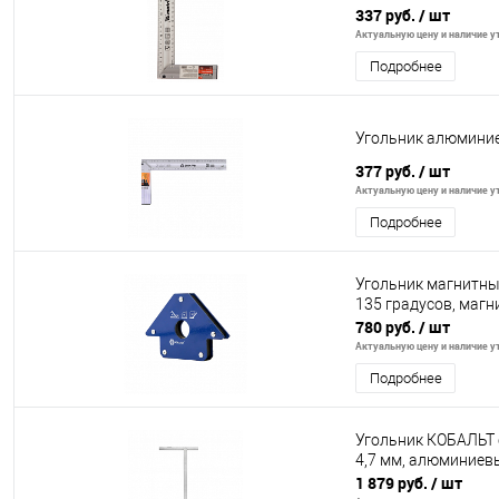
337 руб.
/ шт
Актуальную цену и наличие ут
Подробнее
Угольник алюминие
377 руб.
/ шт
Актуальную цену и наличие ут
Подробнее
Угольник магнитный 
135 градусов, магни
780 руб.
/ шт
Актуальную цену и наличие ут
Подробнее
Угольник КОБАЛЬТ 
4,7 мм, алюминиев
1 879 руб.
/ шт