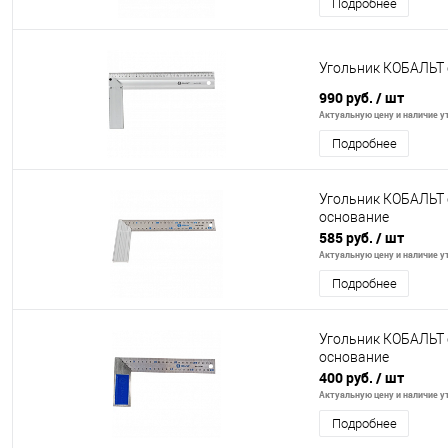
Подробнее
Угольник КОБАЛЬТ
990 руб.
/ шт
Актуальную цену и наличие ут
Подробнее
Угольник КОБАЛЬТ 
основание
585 руб.
/ шт
Актуальную цену и наличие ут
Подробнее
Угольник КОБАЛЬТ 
основание
400 руб.
/ шт
Актуальную цену и наличие ут
Подробнее