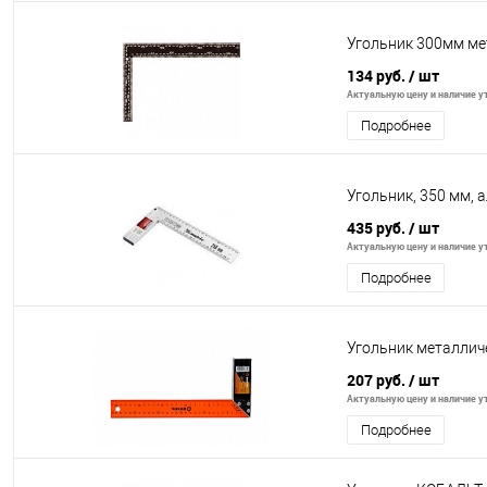
Угольник 300мм ме
134 руб.
/ шт
Актуальную цену и наличие ут
Подробнее
Угольник, 350 мм,
435 руб.
/ шт
Актуальную цену и наличие ут
Подробнее
Угольник металлич
207 руб.
/ шт
Актуальную цену и наличие ут
Подробнее