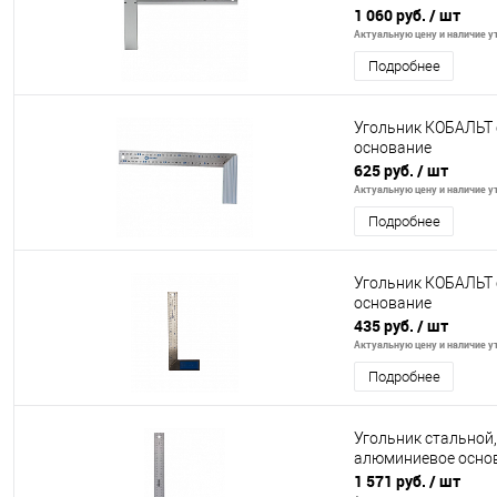
1 060 руб.
/ шт
Актуальную цену и наличие ут
Подробнее
Угольник КОБАЛЬТ 
основание
625 руб.
/ шт
Актуальную цену и наличие ут
Подробнее
Угольник КОБАЛЬТ 
основание
435 руб.
/ шт
Актуальную цену и наличие ут
Подробнее
Угольник стальной
алюминиевое основа
1 571 руб.
/ шт