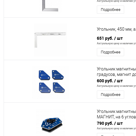
Актуальную цену и наличие ут
Подробнее
Угольник, 450 мм,
651 руб.
/ шт
Актуальную цену и наличие ут
Подробнее
Угольник магнитный 
градусов, магнит до
600 руб.
/ шт
Актуальную цену и наличие ут
Подробнее
Угольник магнитн
МАГНИТ, на 6 углов: 
790 руб.
/ шт
Актуальную цену и наличие ут