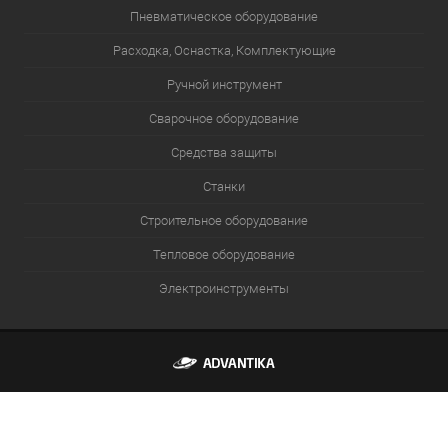
Пневматическое оборудование
Расходка, Оснастка, Комплектующие
Ручной инструмент
Сварочное оборудование
Средства защиты
Станки
Строительное оборудование
Тепловое оборудование
Электроинструменты