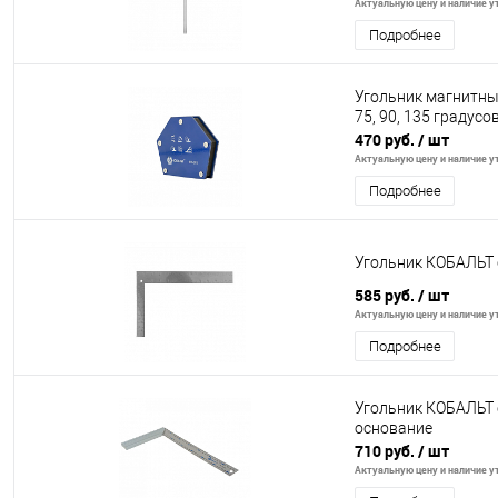
Актуальную цену и наличие ут
Подробнее
Угольник магнитный 
75, 90, 135 градусов
470 руб.
/ шт
Актуальную цену и наличие ут
Подробнее
Угольник КОБАЛЬТ 
585 руб.
/ шт
Актуальную цену и наличие ут
Подробнее
Угольник КОБАЛЬТ 
основание
710 руб.
/ шт
Актуальную цену и наличие ут