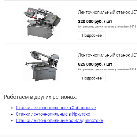
Ленточнопильный станок JE
320 000 руб.
/ шт
Актуальную цену и наличие уточняйте 8 914 
Подробнее
Ленточнопильный станок JE
625 000 руб.
/ шт
Актуальную цену и наличие уточняйте 8 914 
Подробнее
Работаем в других регионах:
Станки ленточнопильные в Хабаровске
Станки ленточнопильные в Иркутске
Станки ленточнопильные во Владивостоке