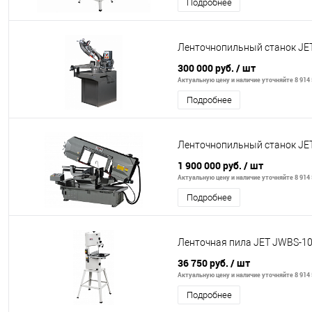
Подробнее
Ленточнопильный станок JE
300 000 руб.
/ шт
Актуальную цену и наличие уточняйте 8 914 
Подробнее
Ленточнопильный станок JE
1 900 000 руб.
/ шт
Актуальную цену и наличие уточняйте 8 914 
Подробнее
Ленточная пила JET JWBS-1
36 750 руб.
/ шт
Актуальную цену и наличие уточняйте 8 914 
Подробнее