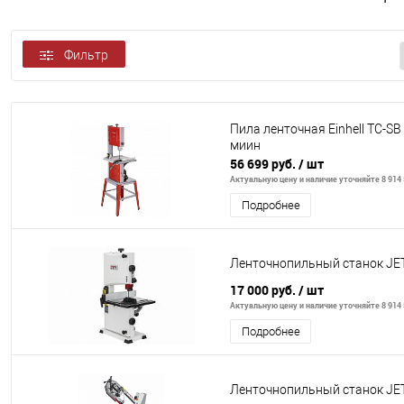
Фильтр
Пила ленточная Einhell TC-SB
миин
56 699 руб.
/ шт
Актуальную цену и наличие уточняйте 8 914 
Подробнее
Ленточнопильный станок JE
17 000 руб.
/ шт
Актуальную цену и наличие уточняйте 8 914 
Подробнее
Ленточнопильный станок JE