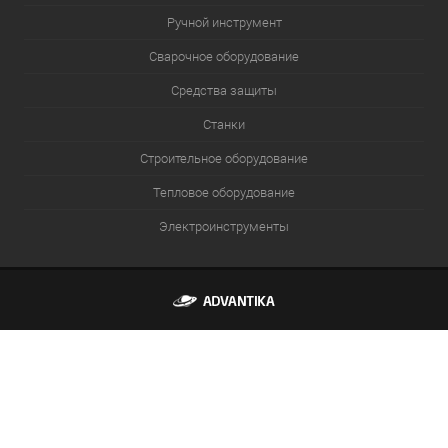
Ручной инструмент
Сварочное оборудование
Средства защиты
Станки
Строительное оборудование
Тепловое оборудование
Электроинструменты