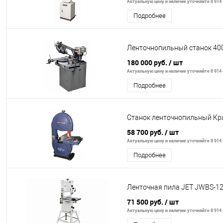
Актуальную цену и наличие уточняйте 8 914 
Подробнее
Ленточнопильный станок 40
180 000 руб.
/ шт
Актуальную цену и наличие уточняйте 8 914 
Подробнее
Станок ленточнопильный Кр
58 700 руб.
/ шт
Актуальную цену и наличие уточняйте 8 914 
Подробнее
Ленточная пила JET JWBS-1
71 500 руб.
/ шт
Актуальную цену и наличие уточняйте 8 914 