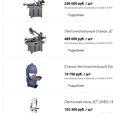
230 000 руб.
/ шт
Актуальную цену и наличие уточняйте 8 914 
Подробнее
Ленточнопильный станок JE
485 000 руб.
/ шт
Актуальную цену и наличие уточняйте 8 914 
Подробнее
Станок ленточнопильный К
19 750 руб.
/ шт
Актуальную цену и наличие уточняйте 8 914 
Подробнее
Ленточная пила JET JWBS-1
102 300 руб.
/ шт