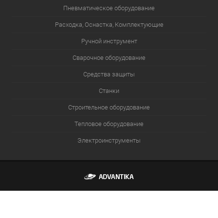
Пневматическое оборудование
Расходка, Оснастка, Комплектующие
Ручной инструмент
Сварочное оборудование
Средства защиты
Станки
Строительное оборудование
Тепловое оборудование
Электроинструменты