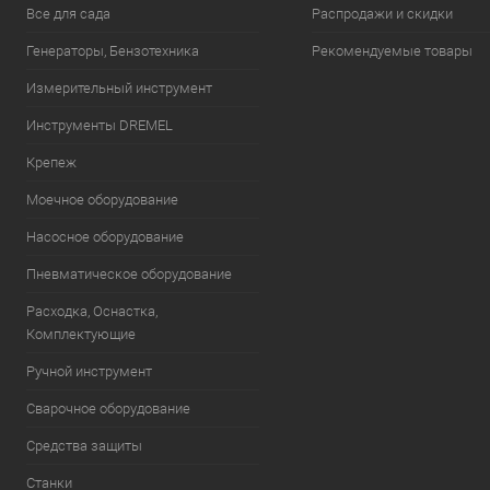
Все для сада
Распродажи и скидки
Генераторы, Бензотехника
Рекомендуемые товары
Измерительный инструмент
Инструменты DREMEL
Крепеж
Моечное оборудование
Насосное оборудование
Пневматическое оборудование
Расходка, Оснастка,
Комплектующие
Ручной инструмент
Сварочное оборудование
Средства защиты
Станки