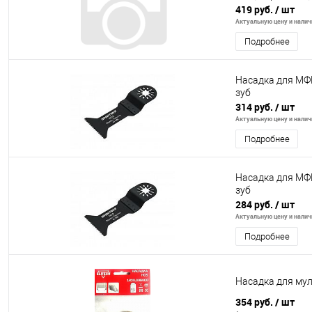
419 руб.
/ шт
Актуальную цену и наличи
Подробнее
Насадка для МФИ
зуб
314 руб.
/ шт
Актуальную цену и наличи
Подробнее
Насадка для МФИ
зуб
284 руб.
/ шт
Актуальную цену и наличи
Подробнее
Насадка для му
354 руб.
/ шт