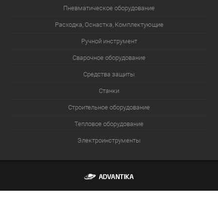
Пневматическое оборудование
Расходка, Оснастка, Комплектующие
Ручной инструмент
Сварочное оборудование
Средства защиты
Станки
Строительное оборудование
Тепловое оборудование
Электроинструменты