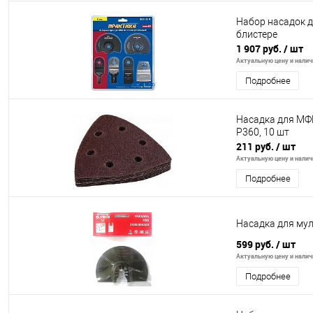
Набор насадок 
блистере
1 907 руб.
/ шт
Актуальную цену и наличи
Подробнее
Насадка для МФИ
P360, 10 шт
211 руб.
/ шт
Актуальную цену и наличи
Подробнее
Насадка для му
599 руб.
/ шт
Актуальную цену и наличи
Подробнее