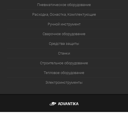
Пневматическое оборудование
Расходка, Оснастка, Комплектующие
Ручной инструмент
Сварочное оборудование
Средства защиты
Станки
Строительное оборудование
Тепловое оборудование
Электроинструменты