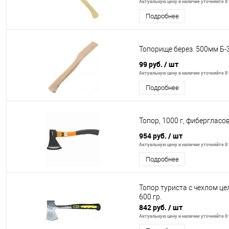
Актуальную цену и наличие уточняйте 8 
Подробнее
Топорище берез. 500мм Б-
99 руб.
/ шт
Актуальную цену и наличие уточняйте 8 
Подробнее
Топор, 1000 г, фибергласо
954 руб.
/ шт
Актуальную цену и наличие уточняйте 8 
Подробнее
Топор туриста с чехлом ц
600 гр.
842 руб.
/ шт
Актуальную цену и наличие уточняйте 8 