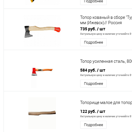
Подробнее
Топор кованый в сборе "Ту
мм (Ижевск)// Россия
735 руб.
/ шт
Актуальную цену и наличие уточняйте 8 
Подробнее
Топор усиленная сталь, 800
584 руб.
/ шт
Актуальную цену и наличие уточняйте 8 
Подробнее
Топорище малое для топор
122 руб.
/ шт
Актуальную цену и наличие уточняйте 8 
Подробнее