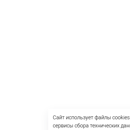
Сайт использует файлы cookies
сервисы сбора технических да