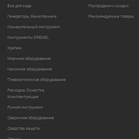
Все для сада
Распродажи и скидки
Генераторы, Бензотехника
Рекомендуемые товары
Измерительный инструмент
Инструменты DREMEL
Крепеж
Моечное оборудование
Насосное оборудование
Пневматическое оборудование
Расходка, Оснастка,
Комплектующие
Ручной инструмент
Сварочное оборудование
Средства защиты
Станки