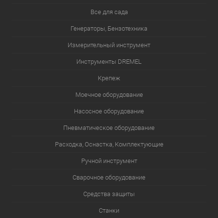
Все для сада
Генераторы, Бензотехника
Измерительный инструмент
Инструменты DREMEL
Крепеж
Моечное оборудование
Насосное оборудование
Пневматическое оборудование
Расходка, Оснастка, Комплектующие
Ручной инструмент
Сварочное оборудование
Средства защиты
Станки