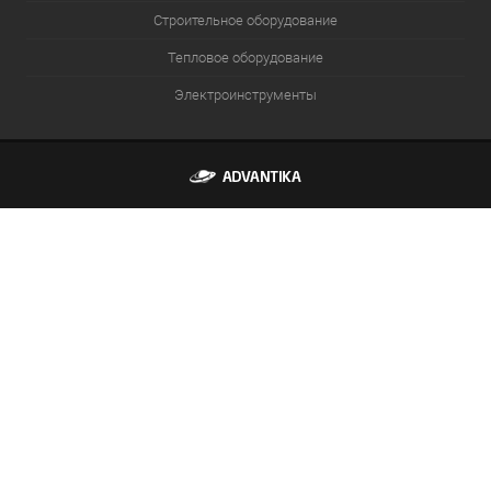
Строительное оборудование
Тепловое оборудование
Электроинструменты