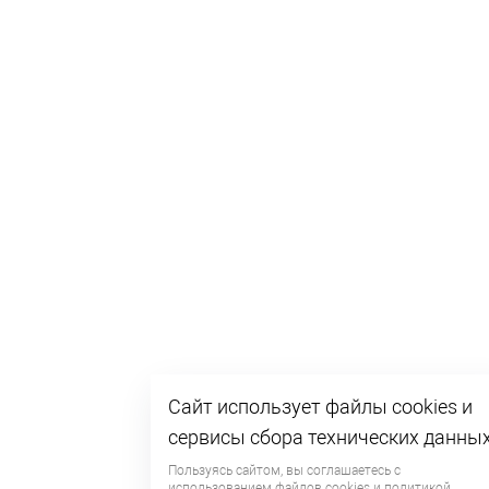
Сайт использует файлы cookies и
сервисы сбора технических данны
Пользуясь сайтом, вы соглашаетесь с
использованием файлов
cookies
и
политикой