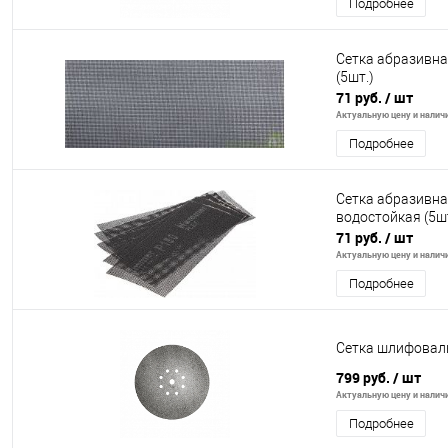
Подробнее
Сетка абразивна
(5шт.)
71 руб.
/ шт
Актуальную цену и наличи
Подробнее
Сетка абразивна
водостойкая (5шт
71 руб.
/ шт
Актуальную цену и наличи
Подробнее
Сетка шлифовал
799 руб.
/ шт
Актуальную цену и наличи
Подробнее