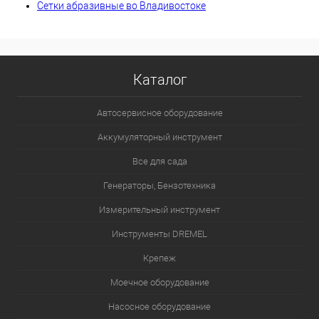
Сетки абразивные во Владивостоке
Каталог
Автосервисное оборудование
Аккумуляторный инструмент
Все для сада
Генераторы, Бензотехника
Измерительный инструмент
Инструменты DREMEL
Крепеж
Моечное оборудование
Насосное оборудование