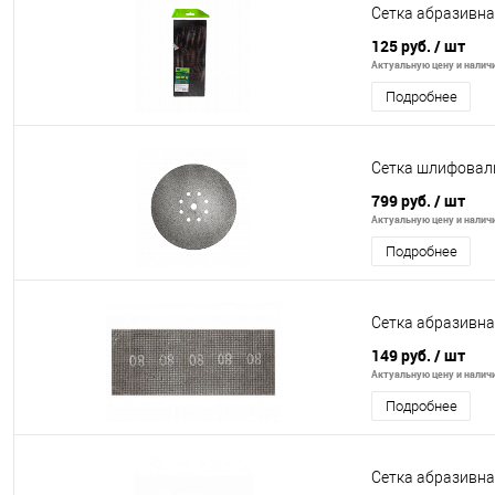
Сетка абразивная,
125 руб.
/ шт
Актуальную цену и наличи
Подробнее
Сетка шлифовал
799 руб.
/ шт
Актуальную цену и наличи
Подробнее
Сетка абразивная
149 руб.
/ шт
Актуальную цену и наличи
Подробнее
Сетка абразивна