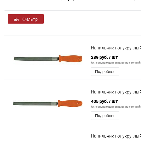
Фильтр
Напильник полукруглы
289 руб.
/ шт
Актуальную цену и наличие уточняйте
Подробнее
Напильник полукруглы
405 руб.
/ шт
Актуальную цену и наличие уточняйте
Подробнее
Напильник полукруглы