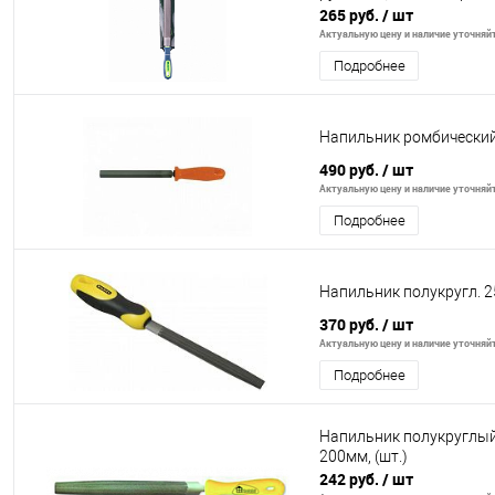
265 руб.
/ шт
Актуальную цену и наличие уточняйте
Подробнее
Напильник ромбически
490 руб.
/ шт
Актуальную цену и наличие уточняйте
Подробнее
Напильник полукругл. 2
370 руб.
/ шт
Актуальную цену и наличие уточняйте
Подробнее
Напильник полукруглый
200мм, (шт.)
242 руб.
/ шт