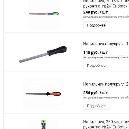
Напильник, 200 мм, по
рукоятка, №2// Сибртех
249 руб.
/ шт
Актуальную цену и наличие уточняйте
Подробнее
Напильник полукругл. 1
145 руб.
/ шт
Актуальную цену и наличие уточняйте
Подробнее
Напильник полукругл. 2
254 руб.
/ шт
Актуальную цену и наличие уточняйте
Подробнее
Напильник, 250 мм, по
рукоятка, №2// Сибртех