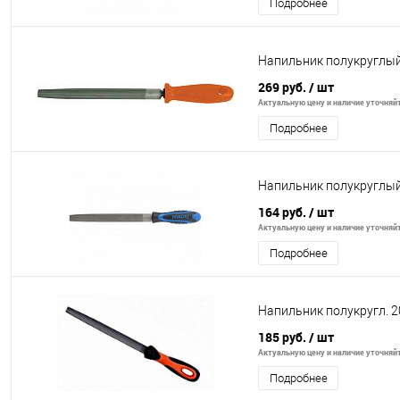
Подробнее
Напильник полукруглы
269 руб.
/ шт
Актуальную цену и наличие уточняйте
Подробнее
Напильник полукруглый
164 руб.
/ шт
Актуальную цену и наличие уточняйте
Подробнее
Напильник полукругл. 2
185 руб.
/ шт
Актуальную цену и наличие уточняйте
Подробнее