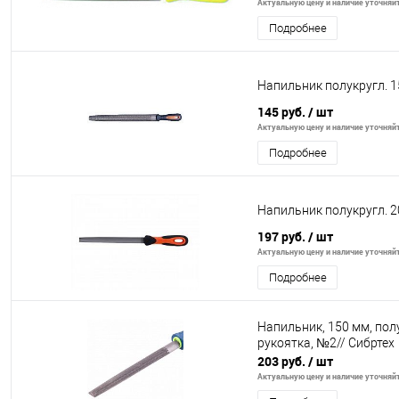
Актуальную цену и наличие уточняйте
Подробнее
Напильник полукругл. 1
145 руб.
/ шт
Актуальную цену и наличие уточняйте
Подробнее
Напильник полукругл. 2
197 руб.
/ шт
Актуальную цену и наличие уточняйте
Подробнее
Напильник, 150 мм, по
рукоятка, №2// Сибртех
203 руб.
/ шт
Актуальную цену и наличие уточняйте