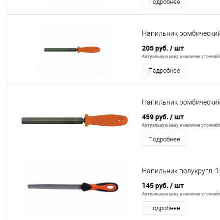
Подробнее
Напильник ромбически
205 руб.
/ шт
Актуальную цену и наличие уточняйте
Подробнее
Напильник ромбически
459 руб.
/ шт
Актуальную цену и наличие уточняйте
Подробнее
Напильник полукругл. 1
145 руб.
/ шт
Актуальную цену и наличие уточняйте
Подробнее