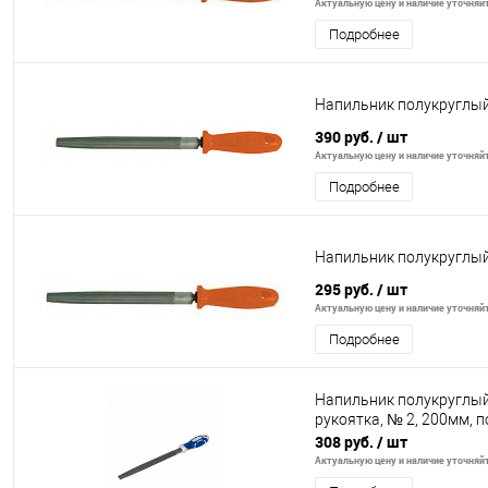
Актуальную цену и наличие уточняйте
Подробнее
Напильник полукруглы
390 руб.
/ шт
Актуальную цену и наличие уточняйте
Подробнее
Напильник полукруглы
295 руб.
/ шт
Актуальную цену и наличие уточняйте
Подробнее
Напильник полукруглы
рукоятка, № 2, 200мм, 
308 руб.
/ шт
Актуальную цену и наличие уточняйте