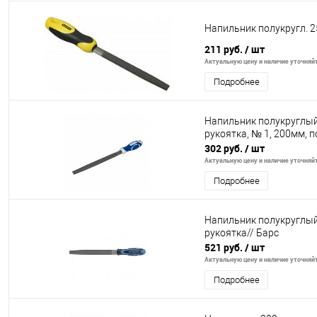
Напильник полукругл. 2
211 руб.
/ шт
Актуальную цену и наличие уточняйте
Подробнее
Напильник полукруглы
рукоятка, № 1, 200мм, 
302 руб.
/ шт
Актуальную цену и наличие уточняйте
Подробнее
Напильник полукруглый
рукоятка// Барс
521 руб.
/ шт
Актуальную цену и наличие уточняйте
Подробнее