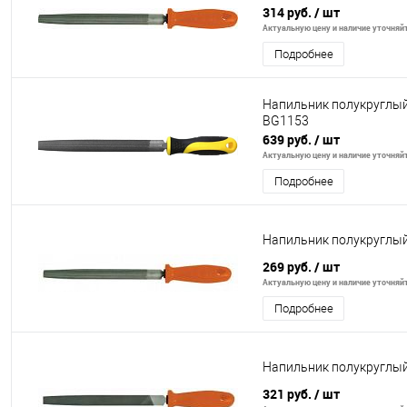
314 руб.
/ шт
Актуальную цену и наличие уточняйте
Подробнее
Напильник полукруглый
BG1153
639 руб.
/ шт
Актуальную цену и наличие уточняйте
Подробнее
Напильник полукруглы
269 руб.
/ шт
Актуальную цену и наличие уточняйте
Подробнее
Напильник полукруглы
321 руб.
/ шт