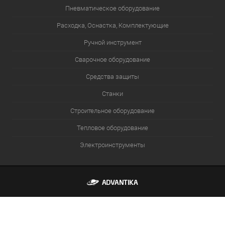
Пневматическое оборудование
Расходка, Оснастка, Комплектующие
Ручной инструмент
Сварочное оборудование
Средства защиты
Станки
Строительное оборудование
Тепловое оборудование
Электроинструменты