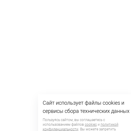
Сайт использует файлы cookies и
сервисы сбора технических данных
Пользуясь сайтом, вы соглашаетесь с
использованием файлов
cookies
и
политикой
конфиденциальности
. Вы можете запретить