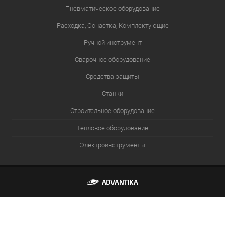
Пневматическое оборудование
Расходка, Оснастка, Комплектующие
Ручной инструмент
Сварочное оборудование
Средства защиты
Станки
Строительное оборудование
Тепловое оборудование
Электроинструменты