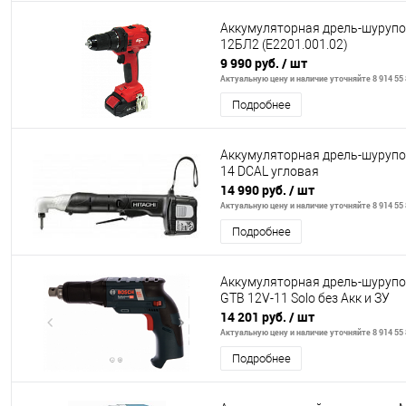
Аккумуляторная дрель-шурупо
12БЛ2 (Е2201.001.02)
9 990 руб.
/ шт
Актуальную цену и наличие уточняйте 8 914 55 
Подробнее
Аккумуляторная дрель-шурупо
14 DCAL угловая
14 990 руб.
/ шт
Актуальную цену и наличие уточняйте 8 914 55 
Подробнее
Аккумуляторная дрель-шуруп
GTB 12V-11 Solo без Акк и ЗУ
14 201 руб.
/ шт
Актуальную цену и наличие уточняйте 8 914 55 
Подробнее