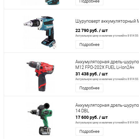
Подробнее
Шуруповерт аккумуляторный 
22 790 руб.
/ шт
Актуальную цену и наличие уточняйте 8 914 55 
Подробнее
Аккумуляторная дрель-шуруп
M12 FPD-202X FUEL Li-Ion2Ач
31 438 руб.
/ шт
Актуальную цену и наличие уточняйте 8 914 55 
Подробнее
Аккумуляторная дрель-шурупо
14 DBL
17 600 руб.
/ шт
Актуальную цену и наличие уточняйте 8 914 55 
Подробнее