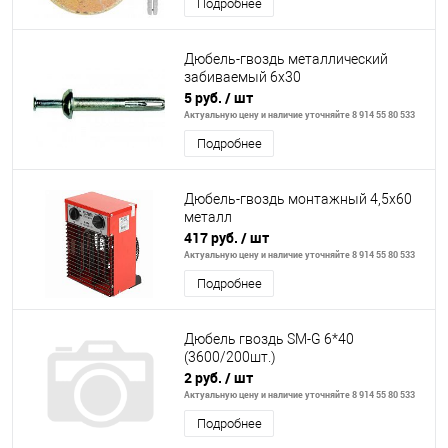
Подробнее
Дюбель-гвоздь металлический
забиваемый 6х30
5 руб.
/ шт
Актуальную цену и наличие уточняйте 8 914 55 80 533
Подробнее
Дюбель-гвоздь монтажный 4,5х60
металл
417 руб.
/ шт
Актуальную цену и наличие уточняйте 8 914 55 80 533
Подробнее
Дюбель гвоздь SM-G 6*40
(3600/200шт.)
2 руб.
/ шт
Актуальную цену и наличие уточняйте 8 914 55 80 533
Подробнее