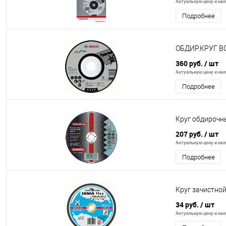
Актуальную цену и нали
Подробнее
ОБДИР.КРУГ B
360 руб.
/ шт
Актуальную цену и нали
Подробнее
Круг обдирочн
207 руб.
/ шт
Актуальную цену и нали
Подробнее
Круг зачистной
34 руб.
/ шт
Актуальную цену и нали