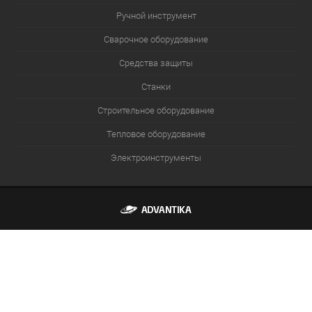
Ручной инструмент
Сварочное оборудование
Средства защиты
Станки
Строительное оборудование
Тепловое оборудование
Электроинструменты