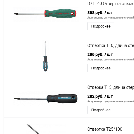
D71T40 Отвертка стерж
368 руб.
/ шт
Актуальную цену и наличие уточняйт
Подробнее
Отвертка T10, длина с
296 руб.
/ шт
Актуальную цену и наличие уточняйт
Подробнее
Отверка T15, длина ст
282 руб.
/ шт
Актуальную цену и наличие уточняйт
Подробнее
Отвертка Т25*100