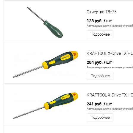
Отвертка Т8*75
123 руб.
/ шт
Актуальную цену и наличие уточняйт
Подробнее
KRAFTOOL Х-Drive TX H
264 руб.
/ шт
Актуальную цену и наличие уточняйт
Подробнее
KRAFTOOL Х-Drive TX H
241 руб.
/ шт
Актуальную цену и наличие уточняйт
Подробнее