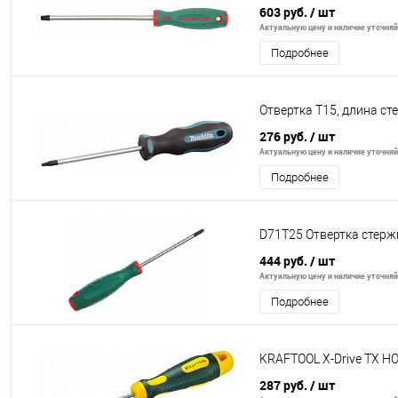
603 руб.
/ шт
Актуальную цену и наличие уточняйт
Подробнее
Отвертка T15, длина с
276 руб.
/ шт
Актуальную цену и наличие уточняйт
Подробнее
D71T25 Отвертка стерж
444 руб.
/ шт
Актуальную цену и наличие уточняйт
Подробнее
KRAFTOOL Х-Drive TX H
287 руб.
/ шт