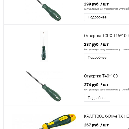
299 руб.
/ шт
Актуальную цену и наличие уточняйт
Подробнее
Отвертка TORX Т15*10
237 руб.
/ шт
Актуальную цену и наличие уточняйт
Подробнее
Отвертка Т40*100
274 руб.
/ шт
Актуальную цену и наличие уточняйт
Подробнее
KRAFTOOL Х-Drive TX H
267 руб.
/ шт