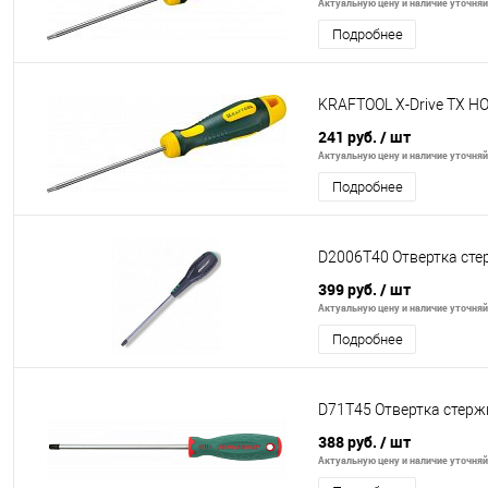
Актуальную цену и наличие уточняйт
Подробнее
KRAFTOOL Х-Drive TX H
241 руб.
/ шт
Актуальную цену и наличие уточняйт
Подробнее
D2006T40 Отвертка сте
399 руб.
/ шт
Актуальную цену и наличие уточняйт
Подробнее
D71T45 Отвертка стерж
388 руб.
/ шт
Актуальную цену и наличие уточняйт