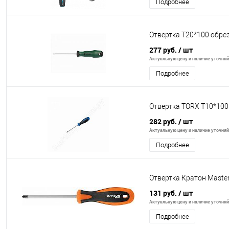
Подробнее
Отвертка Т20*100 обрез
277 руб.
/ шт
Актуальную цену и наличие уточняйт
Подробнее
Отвертка TORX Т10*10
282 руб.
/ шт
Актуальную цену и наличие уточняйт
Подробнее
Отвертка Кратон Maste
131 руб.
/ шт
Актуальную цену и наличие уточняйт
Подробнее