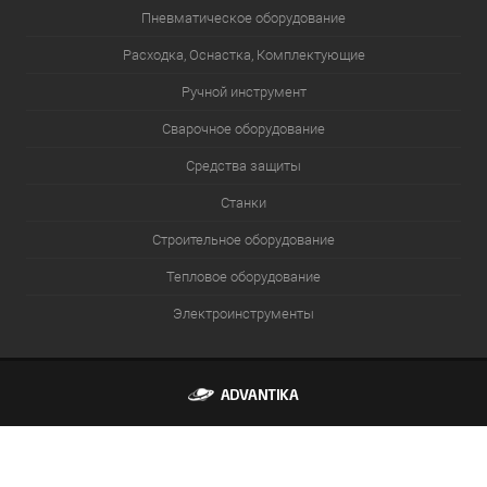
Пневматическое оборудование
Расходка, Оснастка, Комплектующие
Ручной инструмент
Сварочное оборудование
Средства защиты
Станки
Строительное оборудование
Тепловое оборудование
Электроинструменты