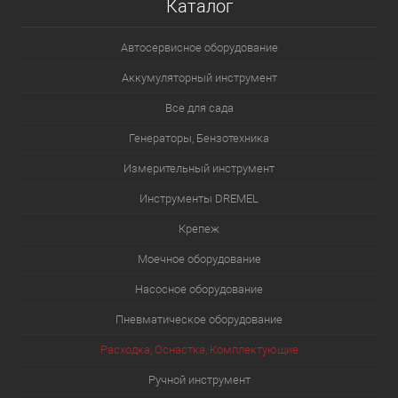
Каталог
Автосервисное оборудование
Аккумуляторный инструмент
Все для сада
Генераторы, Бензотехника
Измерительный инструмент
Инструменты DREMEL
Крепеж
Моечное оборудование
Насосное оборудование
Пневматическое оборудование
Расходка, Оснастка, Комплектующие
Ручной инструмент