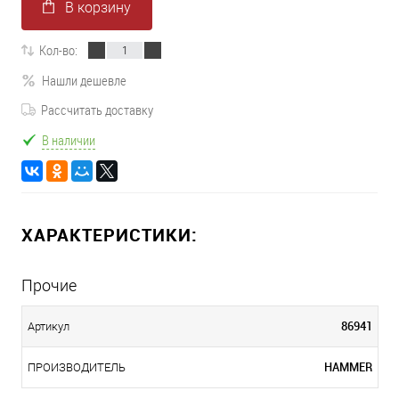
В корзину
Кол-во:
Нашли дешевле
Рассчитать доставку
В наличии
ХАРАКТЕРИСТИКИ:
Прочие
86941
Артикул
HAMMER
ПРОИЗВОДИТЕЛЬ