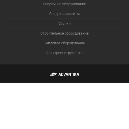
Сварочное оборудование
Средства защиты
Станки
Строительное оборудование
Тепловое оборудование
Электроинструменты