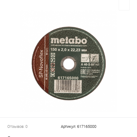
Отзывов: 0
Артикул:
617165000