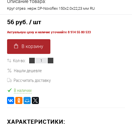
Описание товара:
Круг отрез. нерж SP-Novoflex 150x2.0x22,23 мм RU
56 руб.
/ шт
Актуальную цену и наличие уточняйте 8 914 55 80 533
В корзину
Кол-во:
Нашли дешевле
Рассчитать доставку
В наличии
ХАРАКТЕРИСТИКИ: