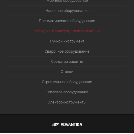
Моечное оборудование
Насосное оборудование
Пневматическое оборудование
Расходка, Оснастка, Комплектующие
Ручной инструмент
Сварочное оборудование
Средства защиты
Станки
Строительное оборудование
Тепловое оборудование
Электроинструменты