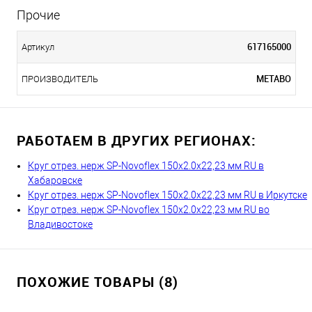
Прочие
617165000
Артикул
METABO
ПРОИЗВОДИТЕЛЬ
РАБОТАЕМ В ДРУГИХ РЕГИОНАХ:
Круг отрез. нерж SP-Novoflex 150x2.0x22,23 мм RU в
Хабаровске
Круг отрез. нерж SP-Novoflex 150x2.0x22,23 мм RU в Иркутске
Круг отрез. нерж SP-Novoflex 150x2.0x22,23 мм RU во
Владивостоке
ПОХОЖИЕ ТОВАРЫ (8)