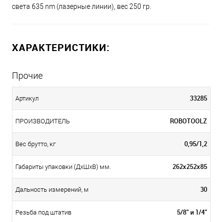
света 635 nm (лазерные линии), вес 250 гр.
ХАРАКТЕРИСТИКИ:
Прочие
33285
Артикул
ROBOTOOLZ
ПРОИЗВОДИТЕЛЬ
0,95/1,2
Вес брутто, кг
262х252х85
Габариты упаковки (ДхШхВ) мм.
30
Дальность измерений, м
5/8" и 1/4"
Резьба под штатив