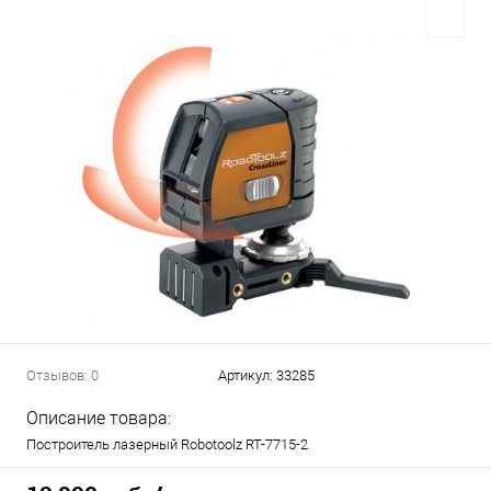
Отзывов: 0
Артикул:
33285
Описание товара:
Построитель лазерный Robotoolz RT-7715-2