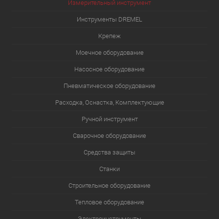
Измерительный инструмент
Инструменты DREMEL
Крепеж
Моечное оборудование
Насосное оборудование
Пневматическое оборудование
Расходка, Оснастка, Комплектующие
Ручной инструмент
Сварочное оборудование
Средства защиты
Станки
Строительное оборудование
Тепловое оборудование
Электроинструменты