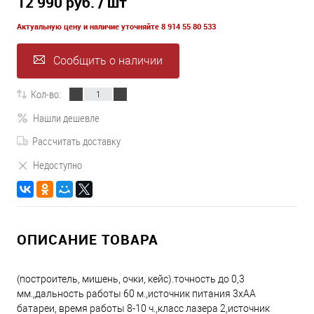
12 990 руб.
/ шт
Актуальную цену и наличие уточняйте 8 914 55 80 533
Сообщить о наличии
Кол-во:
Нашли дешевле
Рассчитать доставку
Недоступно
ОПИСАНИЕ ТОВАРА
(построитель, мишень, очки, кейс).точность до 0,3
мм.,дальность работы 60 м.,источник питания 3хАА
батареи, время работы 8-10 ч.,класс лазера 2,источник