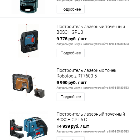
Актуальную цену и наличие уточняйте 8 914 55 80 533
Подробнее
Построитель лазерный точечный
BOSCH GPL 3
9 775 руб.
/ шт
Актуальную цену и наличие уточняйте 8 914 55 80 533
Подробнее
Построитель лазерных точек
Robotoolz RT-7600-5
9 990 руб.
/ шт
Актуальную цену и наличие уточняйте 8 914 55 80 533
Подробнее
Построитель лазерный точечный
BOSCH GPL 5 C
14 939 руб.
/ шт
Актуальную цену и наличие уточняйте 8 914 55 80 533