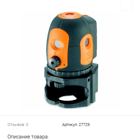
Отзывов: 0
Артикул:
27729
Описание товара: