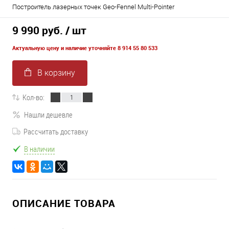
Построитель лазерных точек Geo-Fennel Multi-Pointer
9 990 руб.
/ шт
Актуальную цену и наличие уточняйте 8 914 55 80 533
В корзину
Кол-во:
Нашли дешевле
Рассчитать доставку
В наличии
ОПИСАНИЕ ТОВАРА