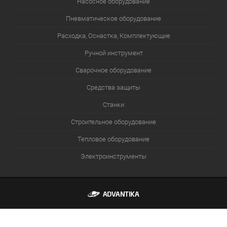
Насосное оборудование
Пневматическое оборудование
Расходка, Оснастка, Комплектующие
Ручной инструмент
Сварочное оборудование
Средства защиты
Станки
Строительное оборудование
Тепловое оборудование
Электроинструменты