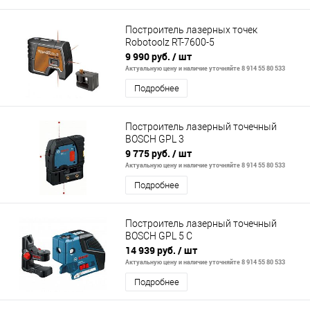
Построитель лазерных точек
Robotoolz RT-7600-5
9 990 руб.
/ шт
Актуальную цену и наличие уточняйте 8 914 55 80 533
Подробнее
Построитель лазерный точечный
BOSCH GPL 3
9 775 руб.
/ шт
Актуальную цену и наличие уточняйте 8 914 55 80 533
Подробнее
Построитель лазерный точечный
BOSCH GPL 5 C
14 939 руб.
/ шт
Актуальную цену и наличие уточняйте 8 914 55 80 533
Подробнее