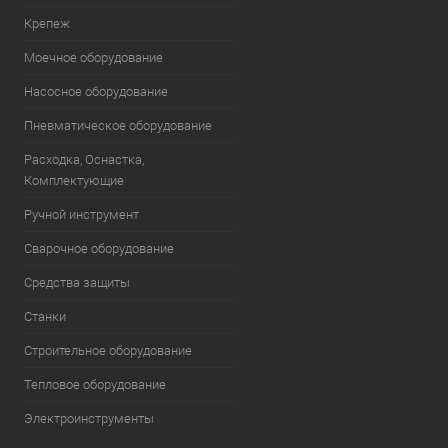
Крепеж
Моечное оборудование
Насосное оборудование
Пневматическое оборудование
Расходка, Оснастка,
Комплектующие
Ручной инструмент
Сварочное оборудование
Средства защиты
Станки
Строительное оборудование
Тепловое оборудование
Электроинструменты