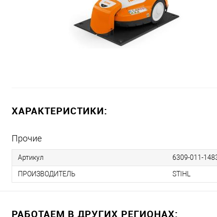
ХАРАКТЕРИСТИКИ:
Прочие
Артикул
6309-011-148
ПРОИЗВОДИТЕЛЬ
STIHL
РАБОТАЕМ В ДРУГИХ РЕГИОНАХ: