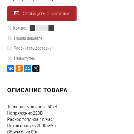
Сообщить о наличии
Кол-во:
Нашли дешевле
Рассчитать доставку
Недоступно
ОПИСАНИЕ ТОВАРА
Тепловая мощность 50кВт.
Напряжение 220В
Расход топлива 4л/час,
Поток воздуха 2000 м³/ч:
Объём бака 80л.