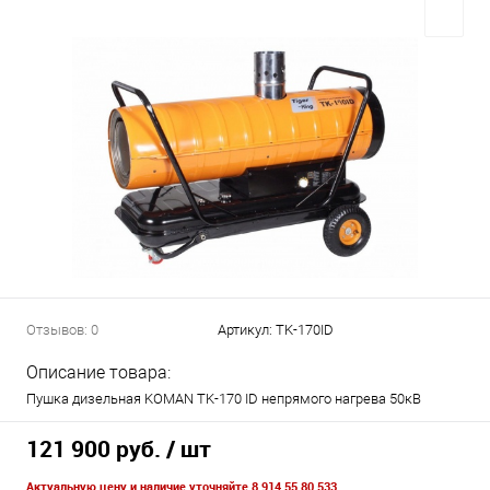
Отзывов: 0
Артикул:
TK-170ID
Описание товара:
Пушка дизельная KOMAN TK-170 ID непрямого нагрева 50кВ
121 900 руб.
/ шт
Актуальную цену и наличие уточняйте 8 914 55 80 533