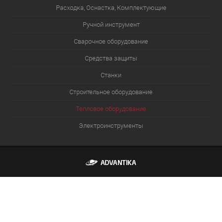
Расходка, Оснастка, Комплектующие
Ручной инструмент
Сварочное оборудование
Средства защиты
Станки
Строительное оборудование
Тепловое оборудование
Электроинструменты