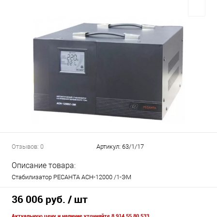
Отзывов: 0
Артикул:
63/1/17
Описание товара:
Стабилизатор РЕСАНТА АСН-12000 /1-ЭМ
36 006 руб.
/ шт
Актуальную цену и наличие уточняйте 8 914 55 80 533