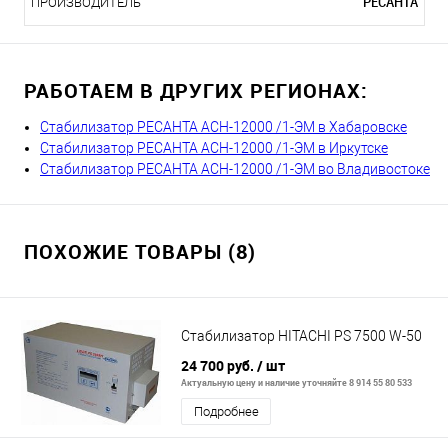
РЕСАНТА
ПРОИЗВОДИТЕЛЬ
РАБОТАЕМ В ДРУГИХ РЕГИОНАХ:
Стабилизатор РЕСАНТА АСН-12000 /1-ЭМ в Хабаровске
Стабилизатор РЕСАНТА АСН-12000 /1-ЭМ в Иркутске
Стабилизатор РЕСАНТА АСН-12000 /1-ЭМ во Владивостоке
ПОХОЖИЕ ТОВАРЫ (8)
Стабилизатор HITACHI PS 7500 W-50
24 700 руб.
/ шт
Актуальную цену и наличие уточняйте 8 914 55 80 533
Подробнее