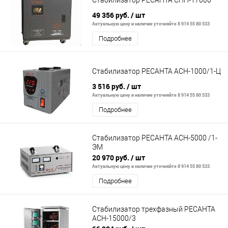
Стабилизатор РЕСАНТА СПН-17000
49 356 руб.
/ шт
Актуальную цену и наличие уточняйте 8 914 55 80 533
Подробнее
Стабилизатор РЕСАНТА АСН-1000/1-Ц
3 516 руб.
/ шт
Актуальную цену и наличие уточняйте 8 914 55 80 533
Подробнее
Стабилизатор РЕСАНТА АСН-5000 /1-
ЭМ
20 970 руб.
/ шт
Актуальную цену и наличие уточняйте 8 914 55 80 533
Подробнее
Стабилизатор трехфазный РЕСАНТА
АСН-15000/3