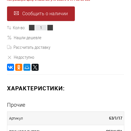
Сообщить о наличии
Кол-во:
Нашли дешевле
Рассчитать доставку
Недоступно
ХАРАКТЕРИСТИКИ:
Прочие
63/1/17
Артикул