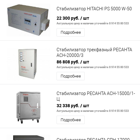
Стабилизатор HITACHI PS 5000 W-50
22 300 руб.
/ шт
Актуальную цену и наличие уточняйте 8 914 55 80 533
Подробнее
Стабилизатор трехфазный РЕСАНТА
АСН-20000/3
86 808 руб.
/ шт
Актуальную цену и наличие уточняйте 8 914 55 80 533
Подробнее
Стабилизатор РЕСАНТА АСН-15000/1-
Ц
32 338 руб.
/ шт
Актуальную цену и наличие уточняйте 8 914 55 80 533
Подробнее