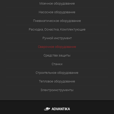
Моечное оборудование
Насосное оборудование
Пневматическое оборудование
Расходка, Оснастка, Комплектующие
Ручной инструмент
Сварочное оборудование
Средства защиты
Станки
Строительное оборудование
Тепловое оборудование
Электроинструменты