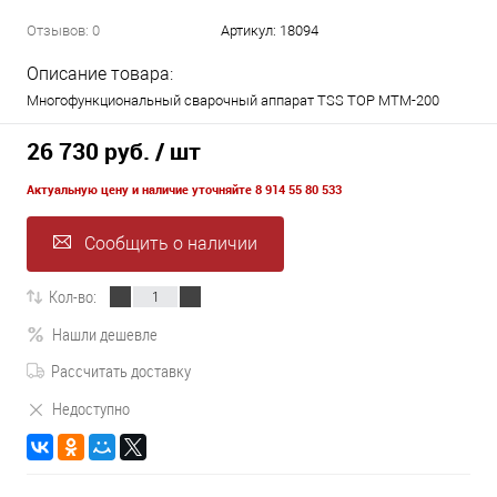
Отзывов: 0
Артикул:
18094
Описание товара:
Многофункциональный сварочный аппарат TSS TOP MTM-200
26 730 руб.
/ шт
Актуальную цену и наличие уточняйте 8 914 55 80 533
Сообщить о наличии
Кол-во:
Нашли дешевле
Рассчитать доставку
Недоступно