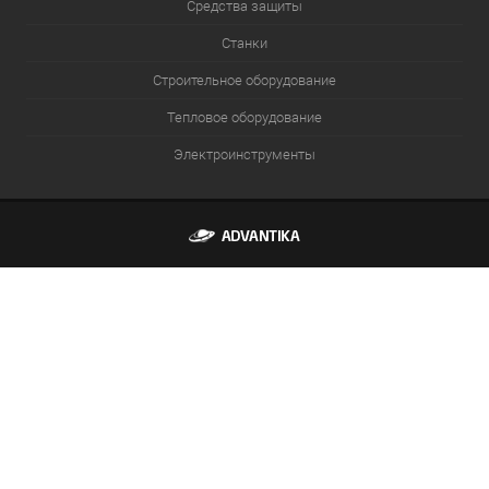
Средства защиты
Станки
Строительное оборудование
Тепловое оборудование
Электроинструменты