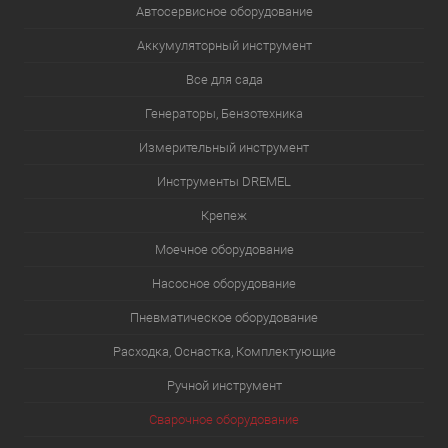
Автосервисное оборудование
Аккумуляторный инструмент
Все для сада
Генераторы, Бензотехника
Измерительный инструмент
Инструменты DREMEL
Крепеж
Моечное оборудование
Насосное оборудование
Пневматическое оборудование
Расходка, Оснастка, Комплектующие
Ручной инструмент
Сварочное оборудование