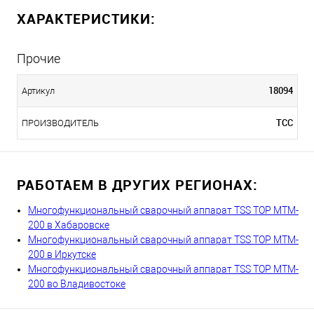
ХАРАКТЕРИСТИКИ:
Прочие
18094
Артикул
ТСС
ПРОИЗВОДИТЕЛЬ
РАБОТАЕМ В ДРУГИХ РЕГИОНАХ:
Многофункциональный сварочный аппарат TSS TOP MTM-
200 в Хабаровске
Многофункциональный сварочный аппарат TSS TOP MTM-
200 в Иркутске
Многофункциональный сварочный аппарат TSS TOP MTM-
200 во Владивостоке