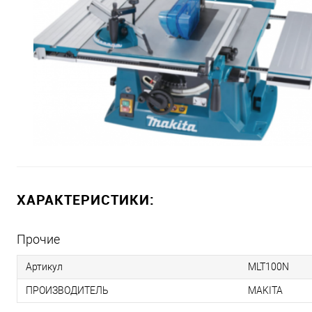
ХАРАКТЕРИСТИКИ:
Прочие
Артикул
MLT100N
ПРОИЗВОДИТЕЛЬ
MAKITA