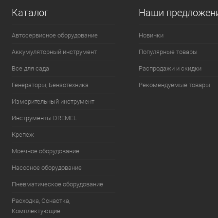
Каталог
Наши предложен
Автосервисное оборудование
Новинки
Аккумуляторный инструмент
Популярные товары
Все для сада
Распродажи и скидки
Генераторы, Бензотехника
Рекомендуемые товары
Измерительный инструмент
Инструменты DREMEL
Крепеж
Моечное оборудование
Насосное оборудование
Пневматическое оборудование
Расходка, Оснастка,
Комплектующие