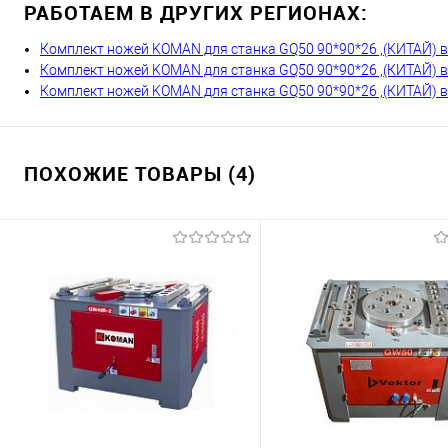
РАБОТАЕМ В ДРУГИХ РЕГИОНАХ:
Комплект ножей KOMAN для станка GQ50 90*90*26 ,(КИТАЙ) 
Комплект ножей KOMAN для станка GQ50 90*90*26 ,(КИТАЙ) в
Комплект ножей KOMAN для станка GQ50 90*90*26 ,(КИТАЙ) 
ПОХОЖИЕ ТОВАРЫ (4)