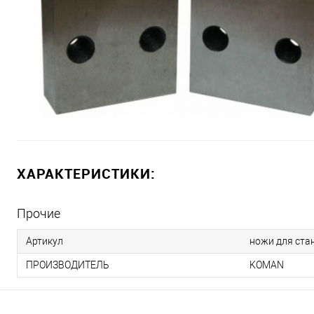
ХАРАКТЕРИСТИКИ:
Прочие
Артикул
ножи для ста
ПРОИЗВОДИТЕЛЬ
KOMAN