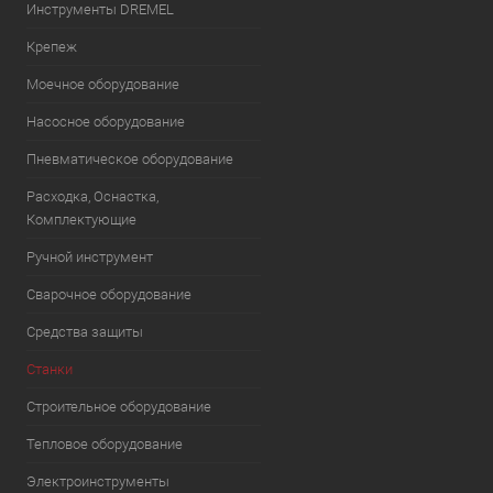
Инструменты DREMEL
Крепеж
Моечное оборудование
Насосное оборудование
Пневматическое оборудование
Расходка, Оснастка,
Комплектующие
Ручной инструмент
Сварочное оборудование
Средства защиты
Станки
Строительное оборудование
Тепловое оборудование
Электроинструменты