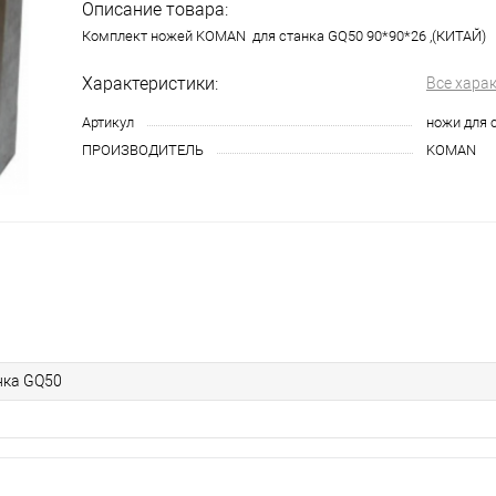
Описание товара:
Комплект ножей KOMAN для станка GQ50 90*90*26 ,(КИТАЙ)
Характеристики:
Все хара
Артикул
ножи для 
ПРОИЗВОДИТЕЛЬ
KOMAN
нка GQ50