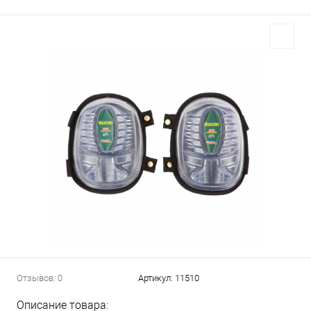
Отзывов: 0
Артикул:
11510
Описание товара: