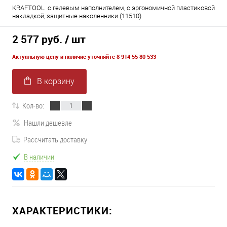
KRAFTOOL с гелевым наполнителем, с эргономичной пластиковой
накладкой, защитные наколенники (11510)
2 577 руб.
/ шт
Актуальную цену и наличие уточняйте 8 914 55 80 533
В корзину
Кол-во:
Нашли дешевле
Рассчитать доставку
В наличии
ХАРАКТЕРИСТИКИ: