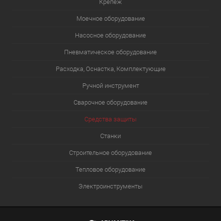
Крепеж
Моечное оборудование
Насосное оборудование
Пневматическое оборудование
Расходка, Оснастка, Комплектующие
Ручной инструмент
Сварочное оборудование
Средства защиты
Станки
Строительное оборудование
Тепловое оборудование
Электроинструменты