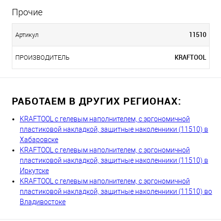
Прочие
11510
Артикул
KRAFTOOL
ПРОИЗВОДИТЕЛЬ
РАБОТАЕМ В ДРУГИХ РЕГИОНАХ:
KRAFTOOL с гелевым наполнителем, с эргономичной
пластиковой накладкой, защитные наколенники (11510) в
Хабаровске
KRAFTOOL с гелевым наполнителем, с эргономичной
пластиковой накладкой, защитные наколенники (11510) в
Иркутске
KRAFTOOL с гелевым наполнителем, с эргономичной
пластиковой накладкой, защитные наколенники (11510) во
Владивостоке