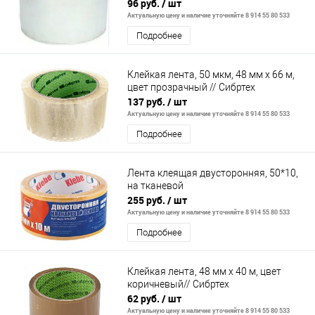
96 руб.
/ шт
Актуальную цену и наличие уточняйте 8 914 55 80 533
Подробнее
Клейкая лента, 50 мкм, 48 мм х 66 м,
цвет прозрачный // Сибртех
137 руб.
/ шт
Актуальную цену и наличие уточняйте 8 914 55 80 533
Подробнее
Лента клеящая двусторонняя, 50*10,
на тканевой
255 руб.
/ шт
Актуальную цену и наличие уточняйте 8 914 55 80 533
Подробнее
Клейкая лента, 48 мм х 40 м, цвет
коричневый// Сибртех
62 руб.
/ шт
Актуальную цену и наличие уточняйте 8 914 55 80 533