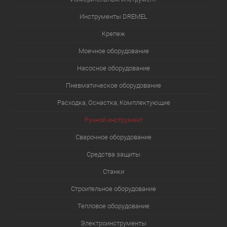
Инструменты DREMEL
Крепеж
Моечное оборудование
Насосное оборудование
Пневматическое оборудование
Расходка, Оснастка, Комплектующие
Ручной инструмент
Сварочное оборудование
Средства защиты
Станки
Строительное оборудование
Тепловое оборудование
Электроинструменты