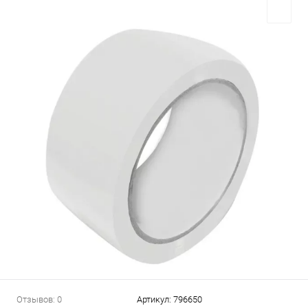
Отзывов: 0
Артикул:
796650