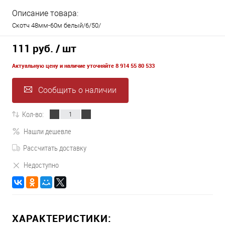
Описание товара:
Скотч 48мм-60м белый/6/50/
111 руб.
/ шт
Актуальную цену и наличие уточняйте 8 914 55 80 533
Сообщить о наличии
Кол-во:
Нашли дешевле
Рассчитать доставку
Недоступно
ХАРАКТЕРИСТИКИ: