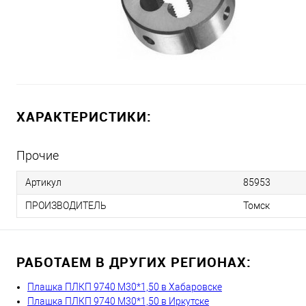
ХАРАКТЕРИСТИКИ:
Прочие
Артикул
85953
ПРОИЗВОДИТЕЛЬ
Томск
РАБОТАЕМ В ДРУГИХ РЕГИОНАХ:
Плашка ПЛКП 9740 М30*1,50 в Хабаровске
Плашка ПЛКП 9740 М30*1,50 в Иркутске