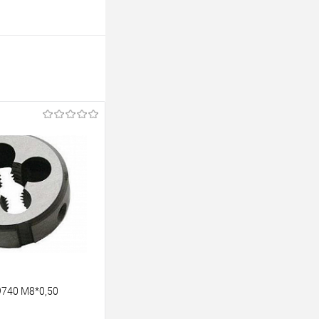
740 M8*0,50