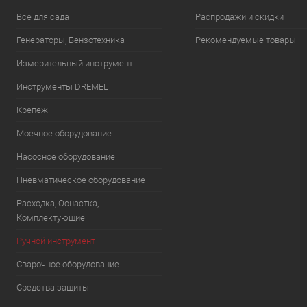
Все для сада
Распродажи и скидки
Генераторы, Бензотехника
Рекомендуемые товары
Измерительный инструмент
Инструменты DREMEL
Крепеж
Моечное оборудование
Насосное оборудование
Пневматическое оборудование
Расходка, Оснастка,
Комплектующие
Ручной инструмент
Сварочное оборудование
Средства защиты