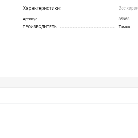
Характеристики:
Все хара
Артикул
85953
ПРОИЗВОДИТЕЛЬ
Томск