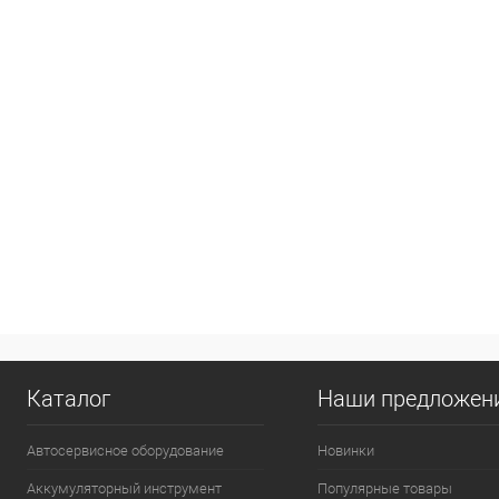
Каталог
Наши предложен
Автосервисное оборудование
Новинки
Аккумуляторный инструмент
Популярные товары