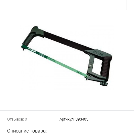
Отзывов: 0
Артикул:
S93405
Описание товара: