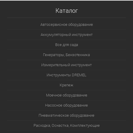
Каталог
Автосервисное оборудование
Аккумуляторный инструмент
Все для сада
Генераторы, Бензотехника
Измерительный инструмент
Инструменты DREMEL
Крепеж
Моечное оборудование
Насосное оборудование
Пневматическое оборудование
Расходка, Оснастка, Комплектующие