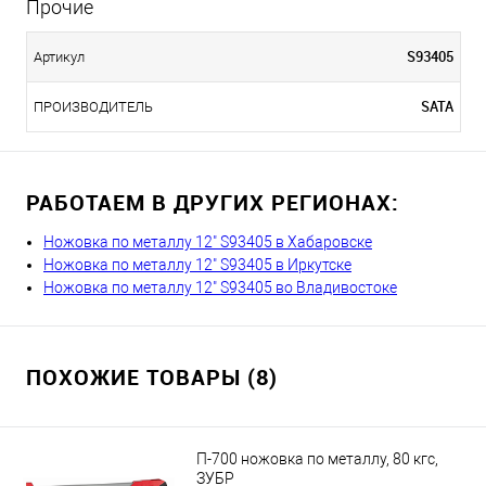
Прочие
S93405
Артикул
SATA
ПРОИЗВОДИТЕЛЬ
РАБОТАЕМ В ДРУГИХ РЕГИОНАХ:
Ножовка по металлу 12" S93405 в Хабаровске
Ножовка по металлу 12" S93405 в Иркутске
Ножовка по металлу 12" S93405 во Владивостоке
ПОХОЖИЕ ТОВАРЫ (8)
П-700 ножовка по металлу, 80 кгс,
ЗУБР