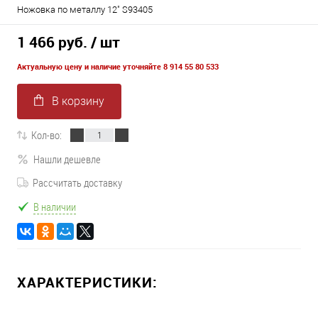
Ножовка по металлу 12" S93405
1 466 руб.
/ шт
Актуальную цену и наличие уточняйте 8 914 55 80 533
В корзину
Кол-во:
Нашли дешевле
Рассчитать доставку
В наличии
ХАРАКТЕРИСТИКИ: