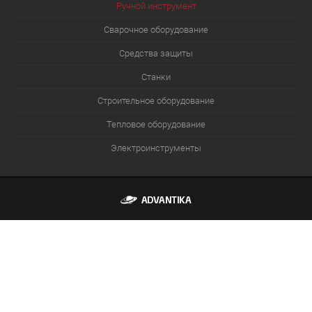
Ручной инструмент
Сварочное оборудование
Средства защиты
Станки
Строительное оборудование
Тепловое оборудование
Электроинструменты