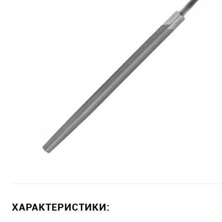
ХАРАКТЕРИСТИКИ: