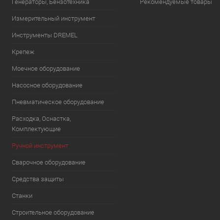
Генераторы, Бензотехника
Рекомендуемые товары
Измерительный инструмент
Инструменты DREMEL
Крепеж
Моечное оборудование
Насосное оборудование
Пневматическое оборудование
Расходка, Оснастка,
Комплектующие
Ручной инструмент
Сварочное оборудование
Средства защиты
Станки
Строительное оборудование