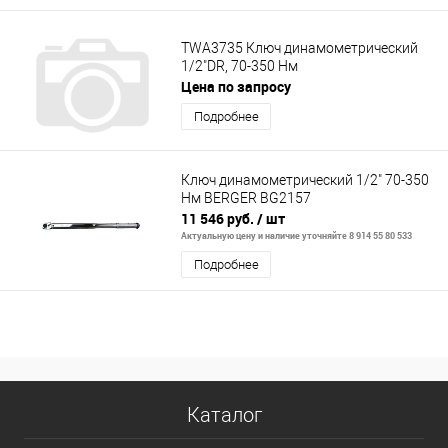
TWA3735 Ключ динамометрический
1/2"DR, 70-350 Нм
Цена по запросу
Подробнее
Ключ динамометрический 1/2" 70-350
Нм BERGER BG2157
11 546 руб.
/ шт
Актуальную цену и наличие уточняйте 8 914 55 80 533
Подробнее
Каталог