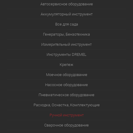
Автосервисное оборудование
Аккумуляторный инструмент
Все для сада
Генераторы, Бензотехника
Измерительный инструмент
Инструменты DREMEL
Крепеж
Моечное оборудование
Насосное оборудование
Пневматическое оборудование
Расходка, Оснастка, Комплектующие
Ручной инструмент
Сварочное оборудование