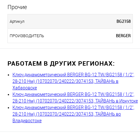
Прочие
BG2158
Артикул
BERGER
ПРОИЗВОДИТЕЛЬ
РАБОТАЕМ В ДРУГИХ РЕГИОНАХ:
Ключ динамометрический BERGER BG-12 TW/BG2158 ( 1/2",
28-210 Нм) (10702070/240222/3074153, ТАЙВАНЬ в
Хабаровске
Ключ динамометрический BERGER BG-12 TW/BG2158 ( 1/2",
28-210 Нм) (10702070/240222/3074153, ТАЙВАНЬ в Иркутске
Ключ динамометрический BERGER BG-12 TW/BG2158 ( 1/2",
28-210 Нм) (10702070/240222/3074153, ТАЙВАНЬ во
Владивостоке