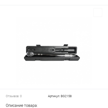
Отзывов: 0
Артикул:
BG2158
Описание товара: