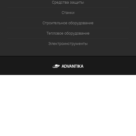
Средства защиты
Станки
Строительное оборудование
Тепловое оборудование
Электроинструменты