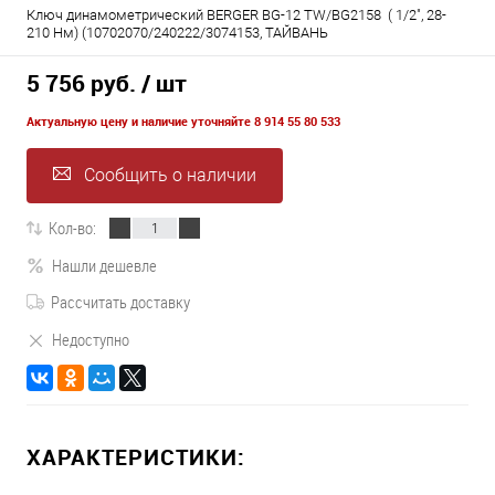
Ключ динамометрический BERGER BG-12 TW/BG2158 ( 1/2", 28-
210 Нм) (10702070/240222/3074153, ТАЙВАНЬ
5 756 руб.
/ шт
Актуальную цену и наличие уточняйте 8 914 55 80 533
Сообщить о наличии
Кол-во:
Нашли дешевле
Рассчитать доставку
Недоступно
ХАРАКТЕРИСТИКИ: