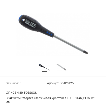
Отзывов: 0
Артикул:
D04P3125
Описание товара:
D04P3125 Отвертка стержневая крестовая FULL STAR, PH3х125
мм