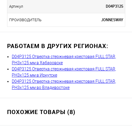
D04P3125
Артикул
JONNESWAY
ПРОИЗВОДИТЕЛЬ
РАБОТАЕМ В ДРУГИХ РЕГИОНАХ:
D04P3125 Отвертка стержневая крестовая FULL STAR,
PH3х125 мм в Хабаровске
D04P3125 Отвертка стержневая крестовая FULL STAR,
PH3х125 мм в Иркутске
D04P3125 Отвертка стержневая крестовая FULL STAR,
PH3х125 мм во Владивостоке
ПОХОЖИЕ ТОВАРЫ (8)