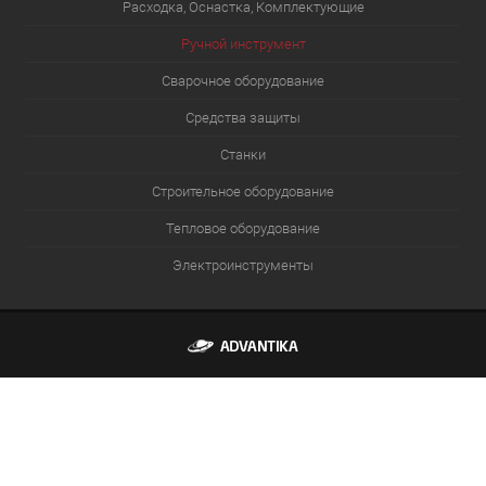
Расходка, Оснастка, Комплектующие
Ручной инструмент
Сварочное оборудование
Средства защиты
Станки
Строительное оборудование
Тепловое оборудование
Электроинструменты