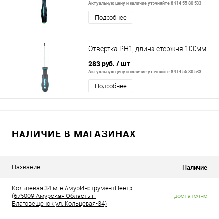
Актуальную цену и наличие уточняйте 8 914 55 80 533
Подробнее
Отвертка PH1, длина стержня 100мм
283 руб.
/ шт
Актуальную цену и наличие уточняйте 8 914 55 80 533
Подробнее
НАЛИЧИЕ В МАГАЗИНАХ
Наличие
Название
Кольцевая 34 м-н АмурИнструментЦентр
(675009 Амурская Область г.
достаточно
Благовещенск ул. Кольцевая-34)