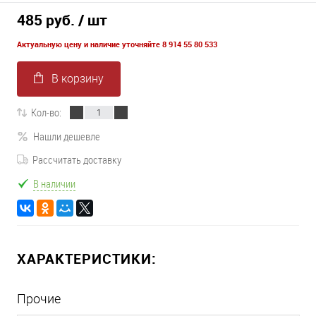
485 руб.
/ шт
Актуальную цену и наличие уточняйте 8 914 55 80 533
В корзину
Кол-во:
Нашли дешевле
Рассчитать доставку
В наличии
ХАРАКТЕРИСТИКИ:
Прочие