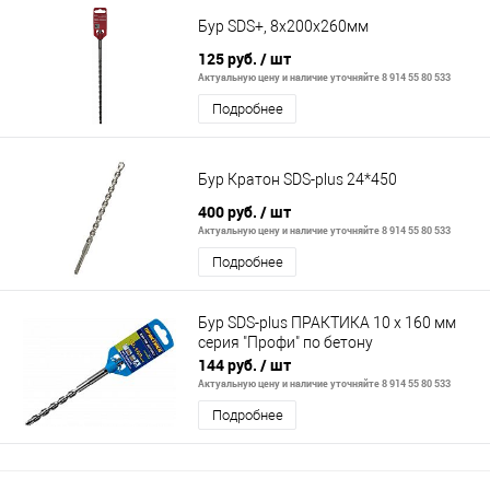
Бур SDS+, 8x200х260мм
125 руб.
/ шт
Актуальную цену и наличие уточняйте 8 914 55 80 533
Подробнее
Бур Кратон SDS-plus 24*450
400 руб.
/ шт
Актуальную цену и наличие уточняйте 8 914 55 80 533
Подробнее
Бур SDS-plus ПРАКТИКА 10 х 160 мм
серия "Профи" по бетону
144 руб.
/ шт
Актуальную цену и наличие уточняйте 8 914 55 80 533
Подробнее