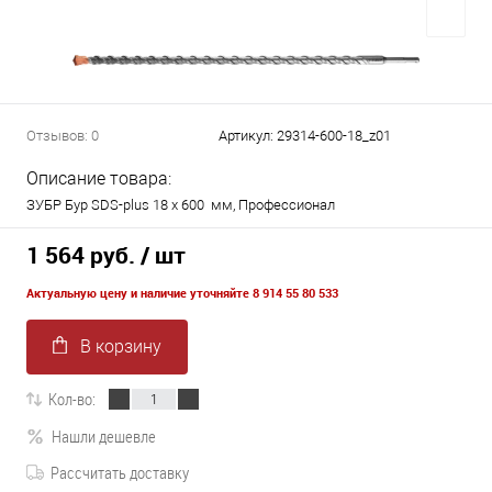
Отзывов: 0
Артикул:
29314-600-18_z01
Описание товара:
ЗУБР Бур SDS-plus 18 x 600 мм, Профессионал
1 564 руб.
/ шт
Актуальную цену и наличие уточняйте 8 914 55 80 533
В корзину
Кол-во:
Нашли дешевле
Рассчитать доставку