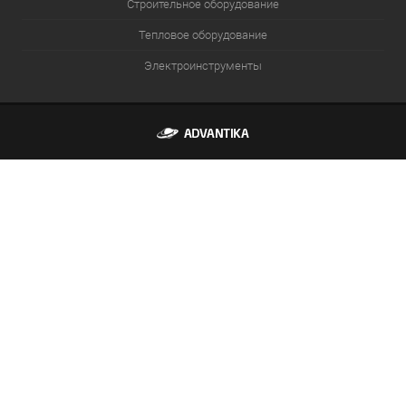
Строительное оборудование
Тепловое оборудование
Электроинструменты