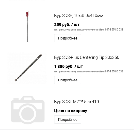
Бур SDS+, 10x350х410мм
259 руб.
/ шт
Актуальную цену и наличие уточняйте 8 914 55 80 533
Подробнее
Бур SDS-Plus Centering Tip 30x350
1 886 руб.
/ шт
Актуальную цену и наличие уточняйте 8 914 55 80 533
Подробнее
Бур SDS+ M2™ 5.5x410
Цена по запросу
Подробнее