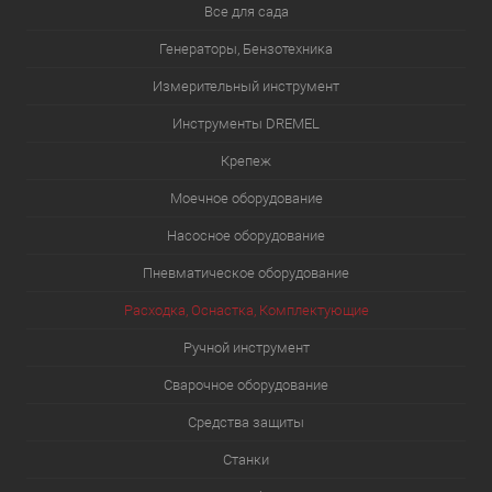
Все для сада
Генераторы, Бензотехника
Измерительный инструмент
Инструменты DREMEL
Крепеж
Моечное оборудование
Насосное оборудование
Пневматическое оборудование
Расходка, Оснастка, Комплектующие
Ручной инструмент
Сварочное оборудование
Средства защиты
Станки