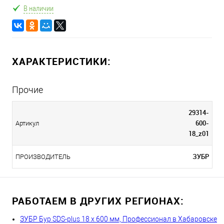
В наличии
ХАРАКТЕРИСТИКИ:
Прочие
29314-
600-
Артикул
18_z01
ЗУБР
ПРОИЗВОДИТЕЛЬ
РАБОТАЕМ В ДРУГИХ РЕГИОНАХ:
ЗУБР Бур SDS-plus 18 x 600 мм, Профессионал в Хабаровске