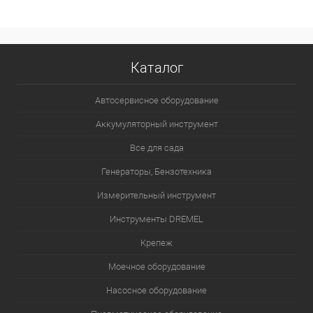
Каталог
Автосервисное оборудование
Аккумуляторный инструмент
Все для сада
Генераторы, Бензотехника
Измерительный инструмент
Инструменты DREMEL
Крепеж
Моечное оборудование
Насосное оборудование