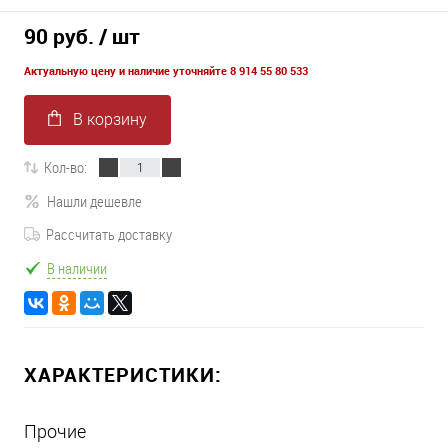
90 руб.
/ шт
Актуальную цену и наличие уточняйте 8 914 55 80 533
В корзину
Кол-во:
Нашли дешевле
Рассчитать доставку
В наличии
ХАРАКТЕРИСТИКИ:
Прочие