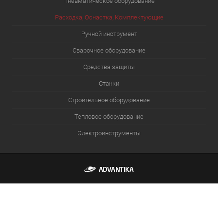
Пневматическое оборудование
Расходка, Оснастка, Комплектующие
Ручной инструмент
Сварочное оборудование
Средства защиты
Станки
Строительное оборудование
Тепловое оборудование
Электроинструменты