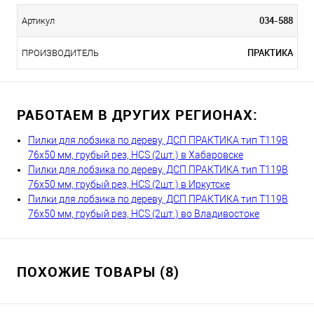
034-588
Артикул
ПРАКТИКА
ПРОИЗВОДИТЕЛЬ
РАБОТАЕМ В ДРУГИХ РЕГИОНАХ:
Пилки для лобзика по дереву, ДСП ПРАКТИКА тип T119B
76х50 мм, грубый рез, HCS (2шт.) в Хабаровске
Пилки для лобзика по дереву, ДСП ПРАКТИКА тип T119B
76х50 мм, грубый рез, HCS (2шт.) в Иркутске
Пилки для лобзика по дереву, ДСП ПРАКТИКА тип T119B
76х50 мм, грубый рез, HCS (2шт.) во Владивостоке
ПОХОЖИЕ ТОВАРЫ (8)