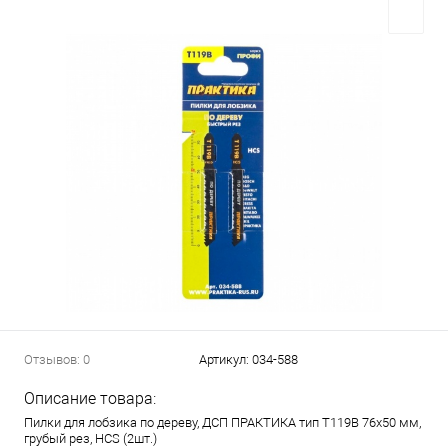
Отзывов: 0
Артикул:
034-588
Описание товара:
Пилки для лобзика по дереву, ДСП ПРАКТИКА тип T119B 76х50 мм,
грубый рез, HCS (2шт.)