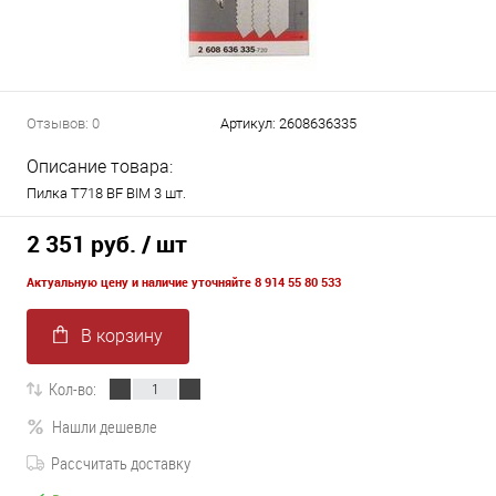
Отзывов: 0
Артикул:
2608636335
Описание товара:
Пилка T718 BF BIM 3 шт.
2 351 руб.
/ шт
Актуальную цену и наличие уточняйте 8 914 55 80 533
В корзину
Кол-во:
Нашли дешевле
Рассчитать доставку