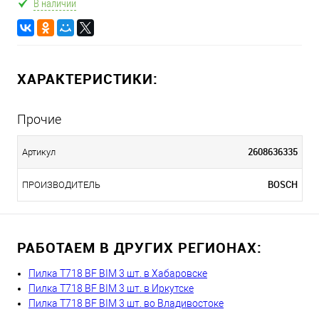
В наличии
ХАРАКТЕРИСТИКИ:
Прочие
2608636335
Артикул
BOSCH
ПРОИЗВОДИТЕЛЬ
РАБОТАЕМ В ДРУГИХ РЕГИОНАХ:
Пилка T718 BF BIM 3 шт. в Хабаровске
Пилка T718 BF BIM 3 шт. в Иркутске
Пилка T718 BF BIM 3 шт. во Владивостоке