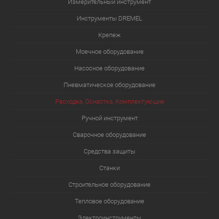
Измерительный инструмент
Инструменты DREMEL
Крепеж
Моечное оборудование
Насосное оборудование
Пневматическое оборудование
Расходка, Оснастка, Комплектующие
Ручной инструмент
Сварочное оборудование
Средства защиты
Станки
Строительное оборудование
Тепловое оборудование
Электроинструменты