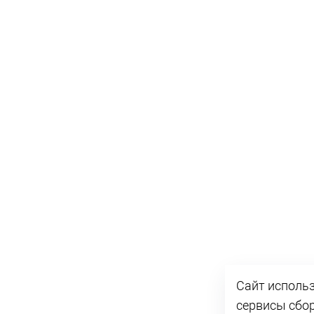
Сайт использ
сервисы сбор