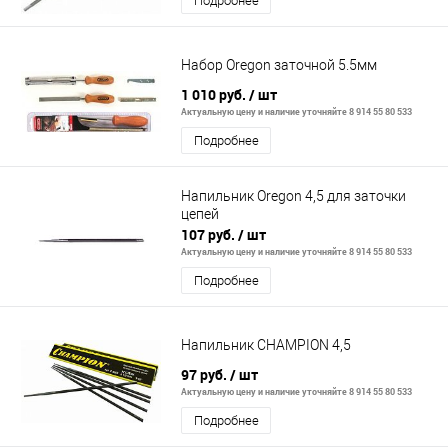
Подробнее
Набор Oregon заточной 5.5мм
1 010 руб.
/ шт
Актуальную цену и наличие уточняйте 8 914 55 80 533
Подробнее
Напильник Oregon 4,5 для заточки
цепей
107 руб.
/ шт
Актуальную цену и наличие уточняйте 8 914 55 80 533
Подробнее
Напильник CHAMPION 4,5
97 руб.
/ шт
Актуальную цену и наличие уточняйте 8 914 55 80 533
Подробнее