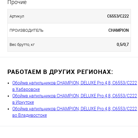
Прочие
C6553/C222
Артикул
CHAMPION
ПРОИЗВОДИТЕЛЬ
0,5/0,7
Вес брутто, кг
РАБОТАЕМ В ДРУГИХ РЕГИОНАХ:
Обойма напильников CHAMPION, DELUXE Pro 4,8, C6553/C222
в Хабаровске
Обойма напильников CHAMPION, DELUXE Pro 4,8, C6553/C222
в Иркутске
Обойма напильников CHAMPION, DELUXE Pro 4,8, C6553/C222
во Владивостоке