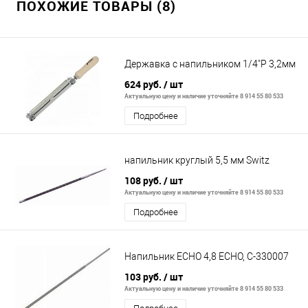
ПОХОЖИЕ ТОВАРЫ (8)
Державка с напильником 1/4"P 3,2мм
624 руб.
/ шт
Актуальную цену и наличие уточняйте 8 914 55 80 533
Подробнее
напильник круглый 5,5 мм Switz
108 руб.
/ шт
Актуальную цену и наличие уточняйте 8 914 55 80 533
Подробнее
Напильник ECHO 4,8 ECHO, C-330007
103 руб.
/ шт
Актуальную цену и наличие уточняйте 8 914 55 80 533