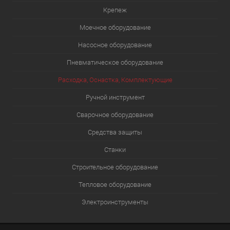
Крепеж
Моечное оборудование
Насосное оборудование
Пневматическое оборудование
Расходка, Оснастка, Комплектующие
Ручной инструмент
Сварочное оборудование
Средства защиты
Станки
Строительное оборудование
Тепловое оборудование
Электроинструменты