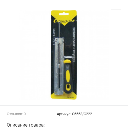
Отзывов: 0
Артикул:
C6553/C222
Описание товара: