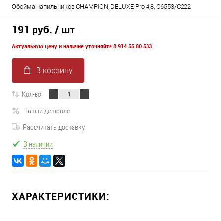
Обойма напильников CHAMPION, DELUXE Pro 4,8, C6553/C222
191 руб.
/ шт
Актуальную цену и наличие уточняйте 8 914 55 80 533
В корзину
Кол-во:
Нашли дешевле
Рассчитать доставку
В наличии
ХАРАКТЕРИСТИКИ: