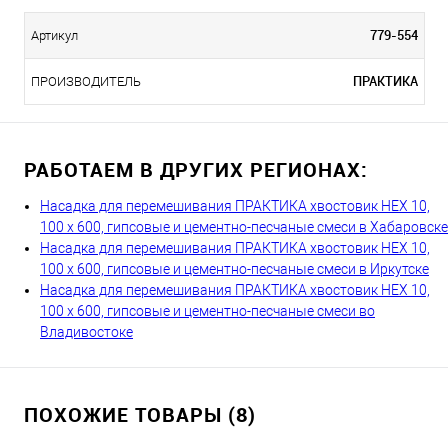
779-554
Артикул
ПРАКТИКА
ПРОИЗВОДИТЕЛЬ
РАБОТАЕМ В ДРУГИХ РЕГИОНАХ:
Насадка для перемешивания ПРАКТИКА хвостовик НЕХ 10,
100 х 600, гипсовые и цементно-песчаные смеси в Хабаровске
Насадка для перемешивания ПРАКТИКА хвостовик НЕХ 10,
100 х 600, гипсовые и цементно-песчаные смеси в Иркутске
Насадка для перемешивания ПРАКТИКА хвостовик НЕХ 10,
100 х 600, гипсовые и цементно-песчаные смеси во
Владивостоке
ПОХОЖИЕ ТОВАРЫ (8)