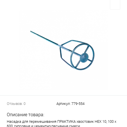
Отзывов: 0
Артикул:
779-554
Описание товара:
Насадка для перемешивания ПРАКТИКА хвостовик НЕХ 10, 100 х
600, гипсовые и цементно-песчаные смеси