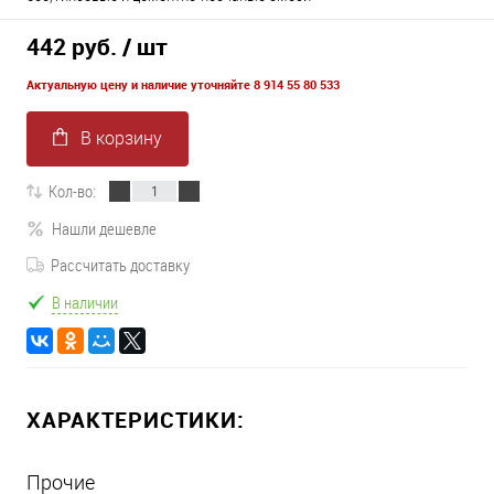
442 руб.
/ шт
Актуальную цену и наличие уточняйте 8 914 55 80 533
В корзину
Кол-во:
Нашли дешевле
Рассчитать доставку
В наличии
ХАРАКТЕРИСТИКИ:
Прочие