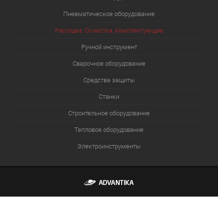
Пневматическое оборудование
Расходка, Оснастка, Комплектующие
Ручной инструмент
Сварочное оборудование
Средства защиты
Станки
Строительное оборудование
Тепловое оборудование
Электроинструменты