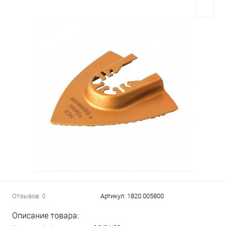
Отзывов: 0
Артикул:
1820.005800
Описание товара: