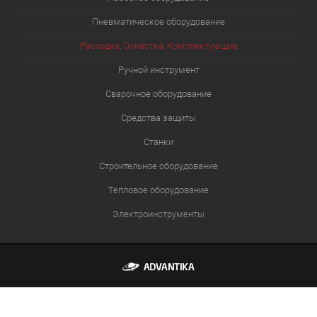
Пневматическое оборудование
Расходка, Оснастка, Комплектующие
Ручной инструмент
Сварочное оборудование
Средства защиты
Станки
Строительное оборудование
Тепловое оборудование
Электроинструменты