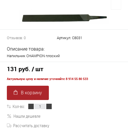
Отзывов: 0
Артикул:
C8031
Описание товара:
Напильник CHAMPION плоский
131 руб.
/ шт
Актуальную цену и наличие уточняйте 8 914 55 80 533
В корзину
Кол-во:
Нашли дешевле
Рассчитать доставку