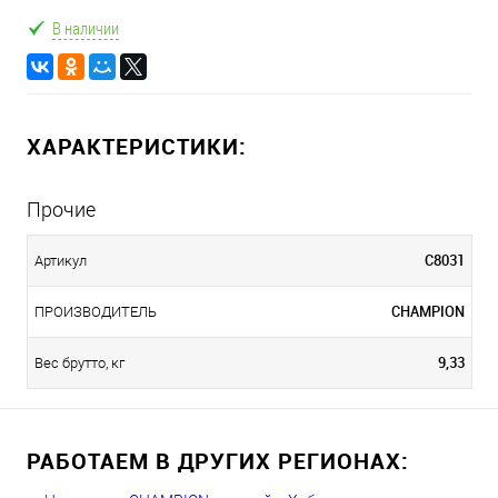
В наличии
ХАРАКТЕРИСТИКИ:
Прочие
C8031
Артикул
CHAMPION
ПРОИЗВОДИТЕЛЬ
9,33
Вес брутто, кг
РАБОТАЕМ В ДРУГИХ РЕГИОНАХ: