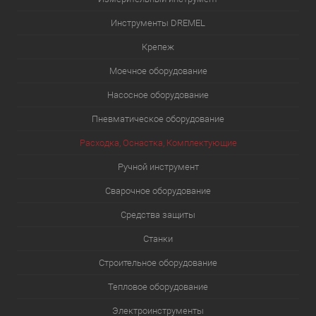
Инструменты DREMEL
Крепеж
Моечное оборудование
Насосное оборудование
Пневматическое оборудование
Расходка, Оснастка, Комплектующие
Ручной инструмент
Сварочное оборудование
Средства защиты
Станки
Строительное оборудование
Тепловое оборудование
Электроинструменты