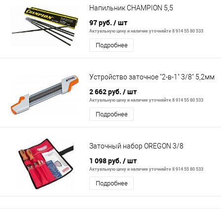
Напильник CHAMPION 5,5
97 руб.
/ шт
Актуальную цену и наличие уточняйте 8 914 55 80 533
Подробнее
Устройство заточное "2-в-1" 3/8" 5,2мм
2 662 руб.
/ шт
Актуальную цену и наличие уточняйте 8 914 55 80 533
Подробнее
Заточный набор OREGON 3/8
1 098 руб.
/ шт
Актуальную цену и наличие уточняйте 8 914 55 80 533
Подробнее