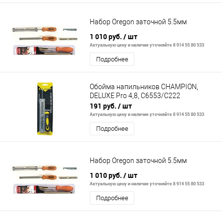
Набор Oregon заточной 5.5мм
1 010 руб.
/ шт
Актуальную цену и наличие уточняйте 8 914 55 80 533
Подробнее
Обойма напильников CHAMPION,
DELUXE Pro 4,8, C6553/C222
191 руб.
/ шт
Актуальную цену и наличие уточняйте 8 914 55 80 533
Подробнее
Набор Oregon заточной 5.5мм
1 010 руб.
/ шт
Актуальную цену и наличие уточняйте 8 914 55 80 533
Подробнее