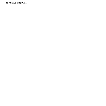
загрузка карты...