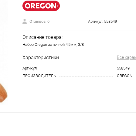
Отзывов: 0
Артикул:
558549
Описание товара:
Набор Oregon заточной 4,5мм, 3/8
Характеристики:
Все хара
Артикул
558549
ПРОИЗВОДИТЕЛЬ
OREGON