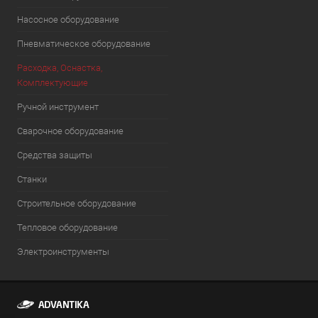
Насосное оборудование
Пневматическое оборудование
Расходка, Оснастка,
Комплектующие
Ручной инструмент
Сварочное оборудование
Средства защиты
Станки
Строительное оборудование
Тепловое оборудование
Электроинструменты