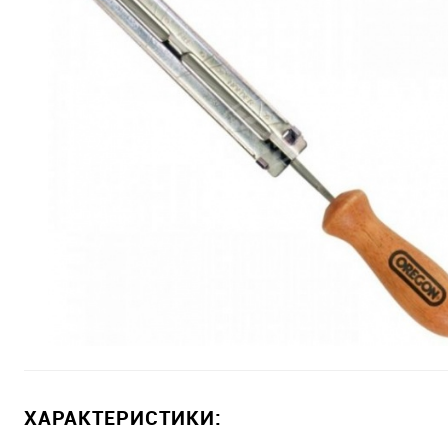
ХАРАКТЕРИСТИКИ: