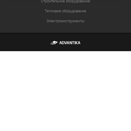
Строительное оборудование
Тепловое оборудование
Электроинструменты