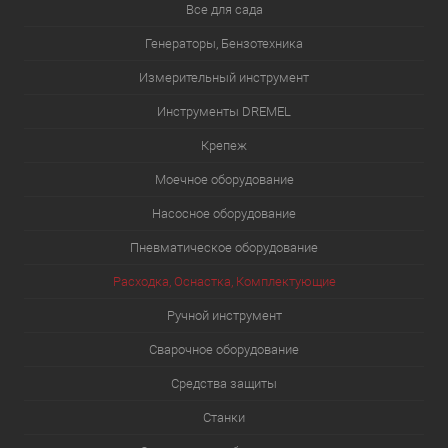
Все для сада
Генераторы, Бензотехника
Измерительный инструмент
Инструменты DREMEL
Крепеж
Моечное оборудование
Насосное оборудование
Пневматическое оборудование
Расходка, Оснастка, Комплектующие
Ручной инструмент
Сварочное оборудование
Средства защиты
Станки