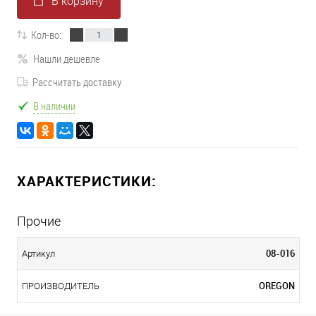
В корзину
Кол-во:
Нашли дешевле
Рассчитать доставку
В наличии
ХАРАКТЕРИСТИКИ:
Прочие
08-016
Артикул
OREGON
ПРОИЗВОДИТЕЛЬ