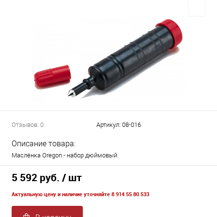
Отзывов: 0
Артикул:
08-016
Описание товара:
Маслёнка Oregon - набор дюймовый
5 592 руб.
/ шт
Актуальную цену и наличие уточняйте 8 914 55 80 533