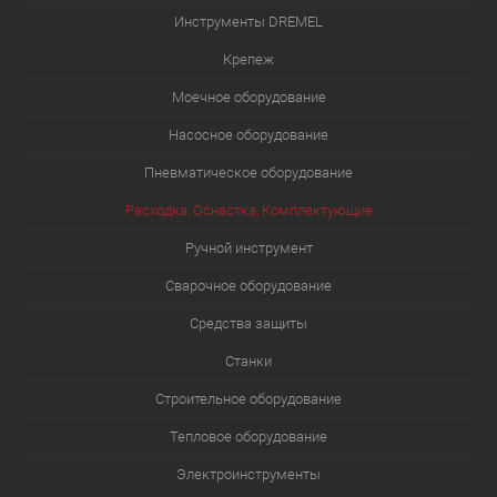
Инструменты DREMEL
Крепеж
Моечное оборудование
Насосное оборудование
Пневматическое оборудование
Расходка, Оснастка, Комплектующие
Ручной инструмент
Сварочное оборудование
Средства защиты
Станки
Строительное оборудование
Тепловое оборудование
Электроинструменты