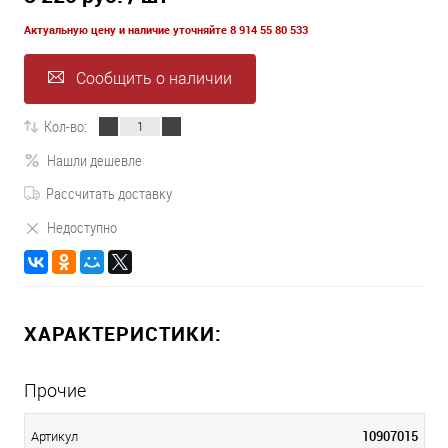
Актуальную цену и наличие уточняйте 8 914 55 80 533
Сообщить о наличии
Кол-во:
Нашли дешевле
Рассчитать доставку
Недоступно
ХАРАКТЕРИСТИКИ:
Прочие
10907015
Артикул