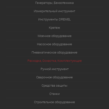
Генераторы, Бензотехника
Измерительный инструмент
Инструменты DREMEL
Крепеж
Моечное оборудование
Насосное оборудование
Пневматическое оборудование
Расходка, Оснастка, Комплектующие
Ручной инструмент
Сварочное оборудование
Средства защиты
Станки
Строительное оборудование