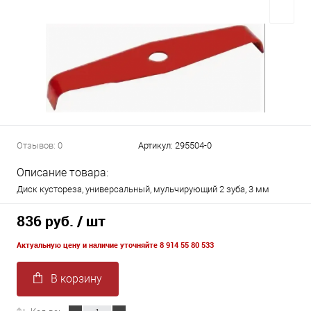
Отзывов: 0
Артикул:
295504-0
Описание товара:
Диск кустореза, универсальный, мульчирующий 2 зуба, 3 мм
836 руб.
/ шт
Актуальную цену и наличие уточняйте 8 914 55 80 533
В корзину