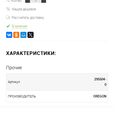
Кол-во:
Нашли дешевле
Рассчитать доставку
В наличии
ХАРАКТЕРИСТИКИ:
Прочие
295504-
Артикул
0
OREGON
ПРОИЗВОДИТЕЛЬ