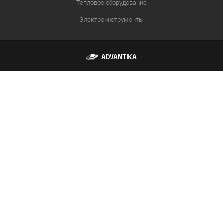
Тепловое оборудование
Электроинструменты