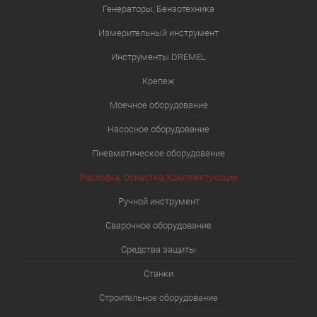
Генераторы, Бензотехника
Измерительный инструмент
Инструменты DREMEL
Крепеж
Моечное оборудование
Насосное оборудование
Пневматическое оборудование
Расходка, Оснастка, Комплектующие
Ручной инструмент
Сварочное оборудование
Средства защиты
Станки
Строительное оборудование