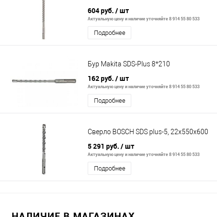
604 руб.
/ шт
Актуальную цену и наличие уточняйте 8 914 55 80 533
Подробнее
Бур Makita SDS-Plus 8*210
162 руб.
/ шт
Актуальную цену и наличие уточняйте 8 914 55 80 533
Подробнее
Сверло BOSCH SDS plus-5, 22x550x600
5 291 руб.
/ шт
Актуальную цену и наличие уточняйте 8 914 55 80 533
Подробнее
НАЛИЧИЕ В МАГАЗИНАХ