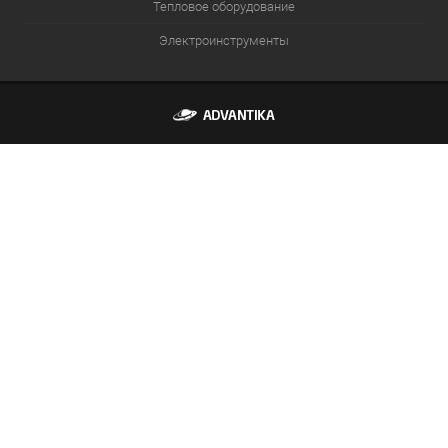
Тепловое оборудование
Электроинструменты