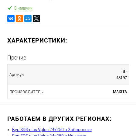
В наличии
ХАРАКТЕРИСТИКИ:
Прочие
B-
Артикул
48197
MAKITA
ПРОИЗВОДИТЕЛЬ
РАБОТАЕМ В ДРУГИХ РЕГИОНАХ:
Бур SDS-plus Vplus 24х250 в Хабаровске