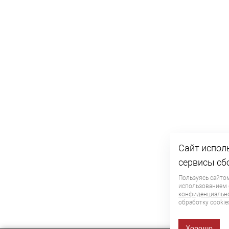
Сайт исполь
сервисы сб
Пользуясь сайтом
использованием
конфиденциальн
обработку сookie
Хорошо