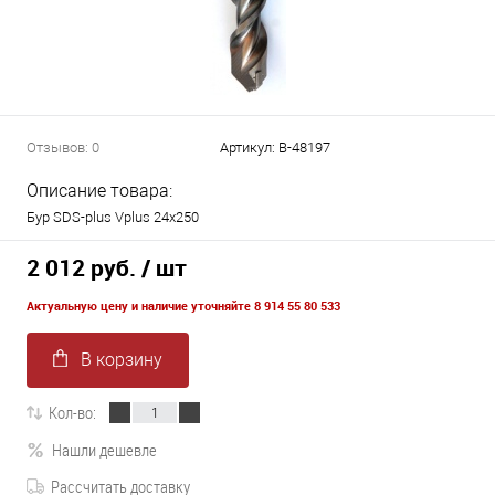
Отзывов: 0
Артикул:
B-48197
Описание товара:
Бур SDS-plus Vplus 24х250
2 012 руб.
/ шт
Актуальную цену и наличие уточняйте 8 914 55 80 533
В корзину
Кол-во:
Нашли дешевле
Рассчитать доставку