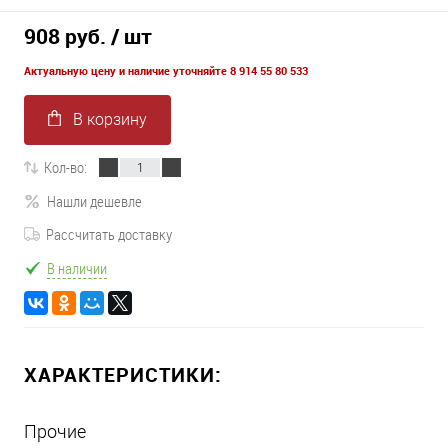
908 руб.
/ шт
Актуальную цену и наличие уточняйте 8 914 55 80 533
В корзину
Кол-во:
Нашли дешевле
Рассчитать доставку
В наличии
ХАРАКТЕРИСТИКИ:
Прочие