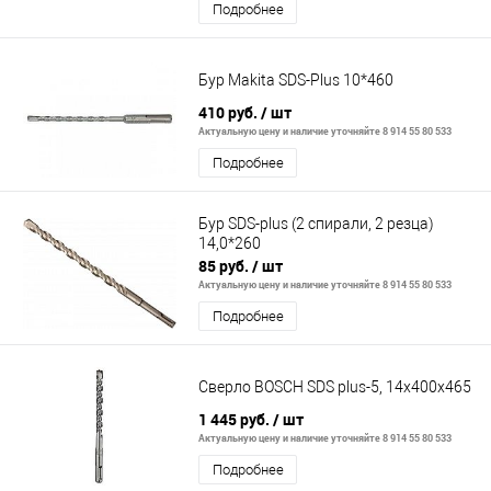
Подробнее
Бур Makita SDS-Plus 10*460
410 руб.
/ шт
Актуальную цену и наличие уточняйте 8 914 55 80 533
Подробнее
Бур SDS-plus (2 спирали, 2 резца)
14,0*260
85 руб.
/ шт
Актуальную цену и наличие уточняйте 8 914 55 80 533
Подробнее
Сверло BOSCH SDS plus-5, 14x400x465
1 445 руб.
/ шт
Актуальную цену и наличие уточняйте 8 914 55 80 533
Подробнее