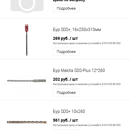
Подробнее
Бур SDS+, 16x250х310мм
269 руб.
/ шт
Актуальную цену и наличие уточняйте 8 914 55 80 533
Подробнее
Бур Makita SDS-Plus 12*260
202 руб.
/ шт
Актуальную цену и наличие уточняйте 8 914 55 80 533
Подробнее
Бур SDS+ 10х260
561 руб.
/ шт
Актуальную цену и наличие уточняйте 8 914 55 80 533