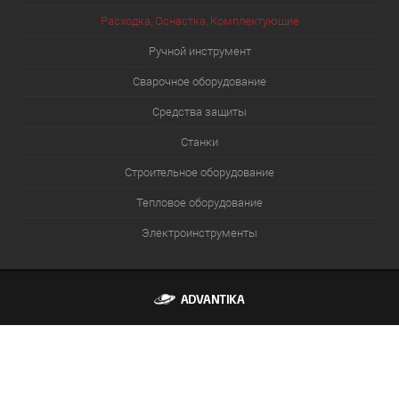
Расходка, Оснастка, Комплектующие
Ручной инструмент
Сварочное оборудование
Средства защиты
Станки
Строительное оборудование
Тепловое оборудование
Электроинструменты