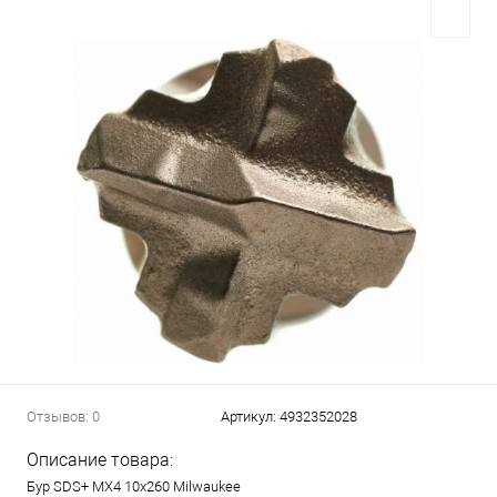
Отзывов: 0
Артикул:
4932352028
Описание товара:
Бур SDS+ MX4 10х260 Milwaukee