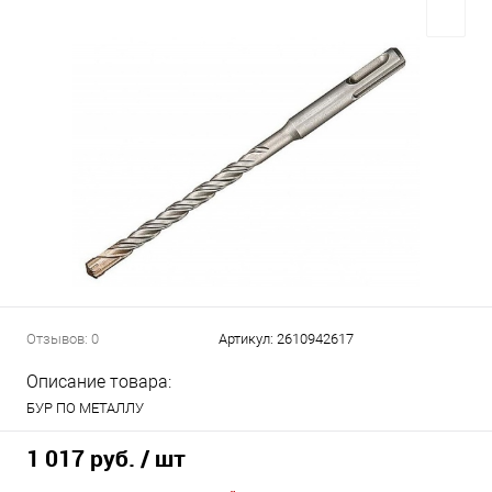
Отзывов: 0
Артикул:
2610942617
Описание товара:
БУР ПО МЕТАЛЛУ
1 017 руб.
/ шт