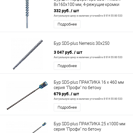
8х160х100 мм, 4-режущие кромки
332 руб.
/ шт
Актуальную цену и наличие уточняйте 8 914 55 80 533
Подробнее
Бур SDS-plus Nemesis 30х250
3 047 руб.
/ шт
Актуальную цену и наличие уточняйте 8 914 55 80 533
Подробнее
Бур SDS-plus ПРАКТИКА 16 х 460 мм
серия "Профи" по бетону
679 руб.
/ шт
Актуальную цену и наличие уточняйте 8 914 55 80 533
Подробнее
Бур SDS-plus ПРАКТИКА 25 х1000 мм
серия "Профи" по бетону