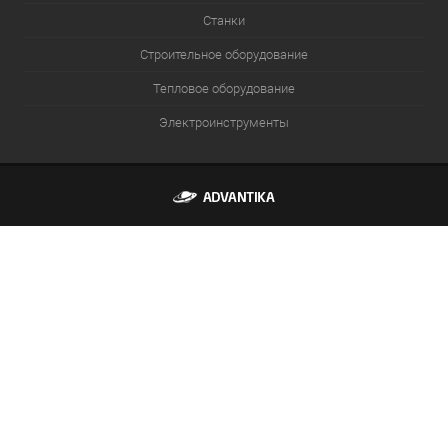
Станки
Строительное оборудование
Тепловое оборудование
Электроинструменты