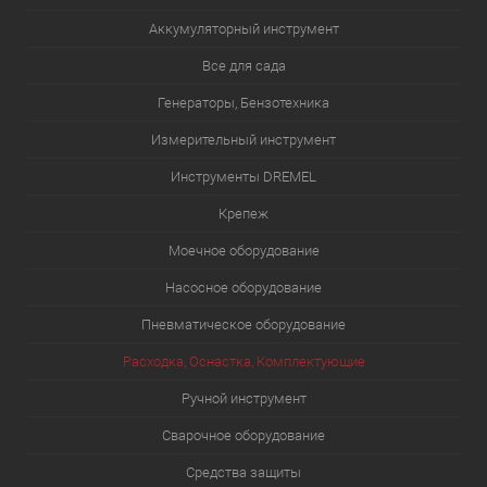
Аккумуляторный инструмент
Все для сада
Генераторы, Бензотехника
Измерительный инструмент
Инструменты DREMEL
Крепеж
Моечное оборудование
Насосное оборудование
Пневматическое оборудование
Расходка, Оснастка, Комплектующие
Ручной инструмент
Сварочное оборудование
Средства защиты