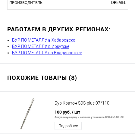
DREMEL
ПРОИЗВОДИТЕЛЬ
РАБОТАЕМ В ДРУГИХ РЕГИОНАХ:
БУР ПО МЕТАЛЛУ в Хабаровске
БУР ПО МЕТАЛЛУ в Иркутске
БУР ПО МЕТАЛЛУ во Владивостоке
ПОХОЖИЕ ТОВАРЫ (8)
Бур Кратон SDS-plus 07*110
100 руб.
/ шт
Актуальную цену и наличие уточняйте 8 914 55 80 533
Подробнее