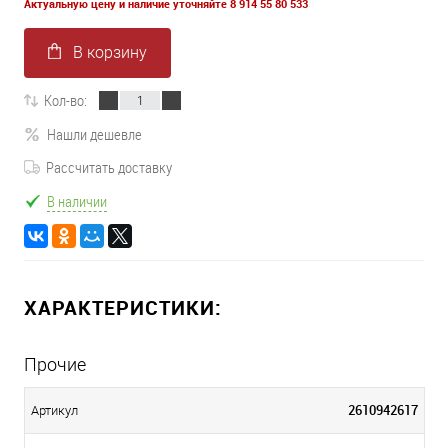
Актуальную цену и наличие уточняйте 8 914 55 80 533
В корзину
Кол-во:
Нашли дешевле
Рассчитать доставку
В наличии
ХАРАКТЕРИСТИКИ:
Прочие
2610942617
Артикул