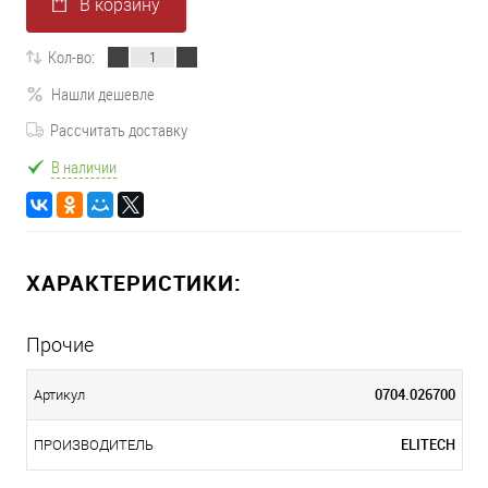
В корзину
Кол-во:
Нашли дешевле
Рассчитать доставку
В наличии
ХАРАКТЕРИСТИКИ:
Прочие
0704.026700
Артикул
ELITECH
ПРОИЗВОДИТЕЛЬ