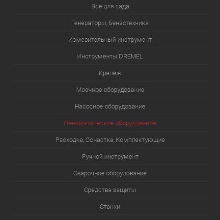
Все для сада
Генераторы, Бензотехника
Измерительный инструмент
Инструменты DREMEL
Крепеж
Моечное оборудование
Насосное оборудование
Пневматическое оборудование
Расходка, Оснастка, Комплектующие
Ручной инструмент
Сварочное оборудование
Средства защиты
Станки