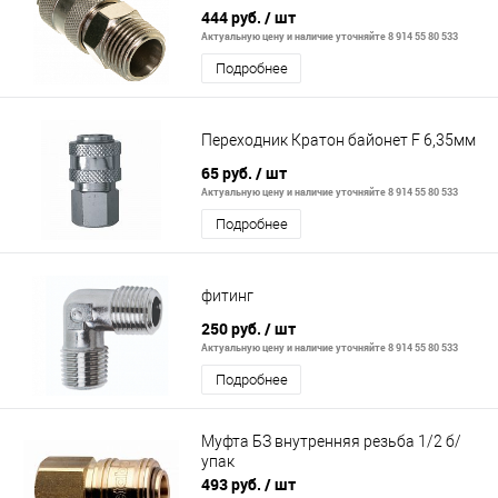
444 руб.
/ шт
Актуальную цену и наличие уточняйте 8 914 55 80 533
Подробнее
Переходник Кратон байонет F 6,35мм
65 руб.
/ шт
Актуальную цену и наличие уточняйте 8 914 55 80 533
Подробнее
фитинг
250 руб.
/ шт
Актуальную цену и наличие уточняйте 8 914 55 80 533
Подробнее
Муфта БЗ внутренняя резьба 1/2 б/
упак
493 руб.
/ шт