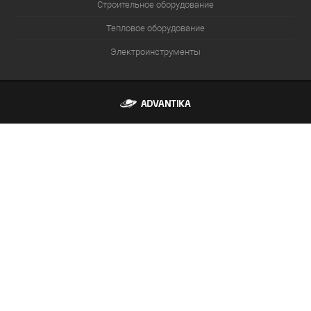
Строительное оборудование
Тепловое оборудование
Электроинструменты