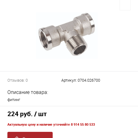
Отзывов: 0
Артикул:
0704.026700
Описание товара:
фитинг
224 руб.
/ шт
Актуальную цену и наличие уточняйте 8 914 55 80 533